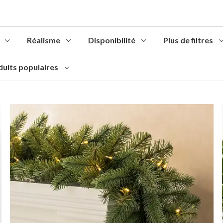
Réalisme
Disponibilité
Plus de filtres
duits populaires