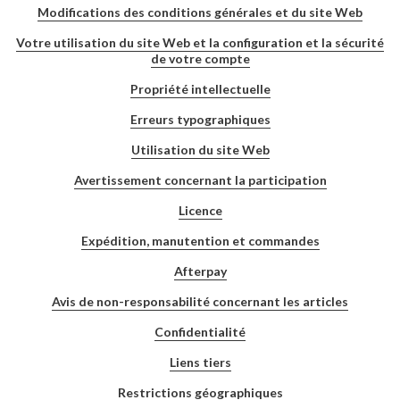
Modifications des conditions générales et du site Web
Votre utilisation du site Web et la configuration et la sécurité
de votre compte
Propriété intellectuelle
Erreurs typographiques
Utilisation du site Web
Avertissement concernant la participation
Licence
Expédition, manutention et commandes
Afterpay
Avis de non-responsabilité concernant les articles
Confidentialité
Liens tiers
Restrictions géographiques