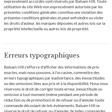
expressément accordés sont réservés par Balsam Hill. Toute
utilisation du site Web non expressément autorisée par les
présentes conditions générales constitue une violation des
présentes conditions générales et peut enfreindre ou violer
les droits d'auteur, les marques déposées et autres lois sur la
propriété intellectuelle ou autres lois de propriété.
Erreurs typographiques
Balsam Hill s'efforce d'afficher des informations de prix
exactes, mais nous pouvons, à l'occasion, commettre des
erreurs typographiques par inadvertance, des inexactitudes
ou des omissions liées aux prix et à la disponibilité. Nous nous
réservons le droit de corriger toute erreur, inexactitude ou
omission à tout moment (même pendant une période de
réduction ou de promotion) et de refuser ou d'annuler toute
commande découlant de tels événements. Balsam Hill se
réserve le droit de refuser ou d'annuler de telles commandes,