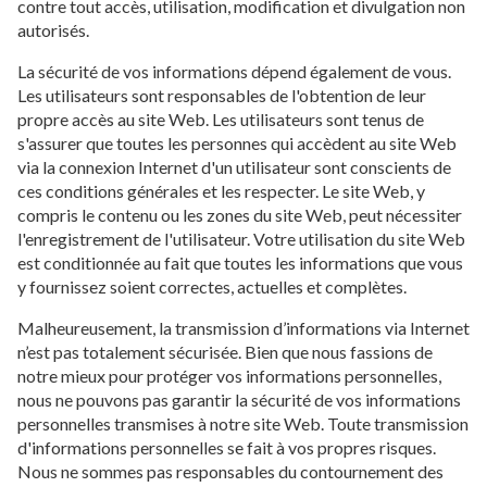
contre tout accès, utilisation, modification et divulgation non
autorisés.
La sécurité de vos informations dépend également de vous.
Les utilisateurs sont responsables de l'obtention de leur
propre accès au site Web. Les utilisateurs sont tenus de
s'assurer que toutes les personnes qui accèdent au site Web
via la connexion Internet d'un utilisateur sont conscients de
ces conditions générales et les respecter. Le site Web, y
compris le contenu ou les zones du site Web, peut nécessiter
l'enregistrement de l'utilisateur. Votre utilisation du site Web
est conditionnée au fait que toutes les informations que vous
y fournissez soient correctes, actuelles et complètes.
Malheureusement, la transmission d’informations via Internet
n’est pas totalement sécurisée. Bien que nous fassions de
notre mieux pour protéger vos informations personnelles,
nous ne pouvons pas garantir la sécurité de vos informations
personnelles transmises à notre site Web. Toute transmission
d'informations personnelles se fait à vos propres risques.
Nous ne sommes pas responsables du contournement des