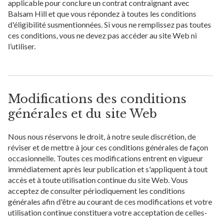
applicable pour conclure un contrat contraignant avec
Balsam Hill et que vous répondez à toutes les conditions
d'éligibilité susmentionnées. Si vous ne remplissez pas toutes
ces conditions, vous ne devez pas accéder au site Web ni
l’utiliser.
Modifications des conditions
générales et du site Web
Nous nous réservons le droit, à notre seule discrétion, de
réviser et de mettre à jour ces conditions générales de façon
occasionnelle. Toutes ces modifications entrent en vigueur
immédiatement après leur publication et s'appliquent à tout
accès et à toute utilisation continue du site Web. Vous
acceptez de consulter périodiquement les conditions
générales afin d'être au courant de ces modifications et votre
utilisation continue constituera votre acceptation de celles-