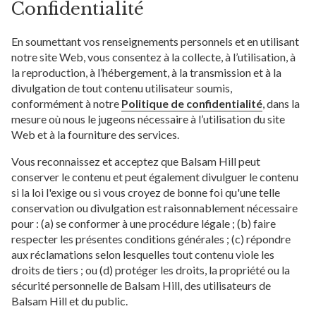
Confidentialité
En soumettant vos renseignements personnels et en utilisant
notre site Web, vous consentez à la collecte, à l’utilisation, à
la reproduction, à l’hébergement, à la transmission et à la
divulgation de tout contenu utilisateur soumis,
conformément à notre
Politique de confidentialité
, dans la
mesure où nous le jugeons nécessaire à l’utilisation du site
Web et à la fourniture des services.
Vous reconnaissez et acceptez que Balsam Hill peut
conserver le contenu et peut également divulguer le contenu
si la loi l'exige ou si vous croyez de bonne foi qu'une telle
conservation ou divulgation est raisonnablement nécessaire
pour : (a) se conformer à une procédure légale ; (b) faire
respecter les présentes conditions générales ; (c) répondre
aux réclamations selon lesquelles tout contenu viole les
droits de tiers ; ou (d) protéger les droits, la propriété ou la
sécurité personnelle de Balsam Hill, des utilisateurs de
Balsam Hill et du public.