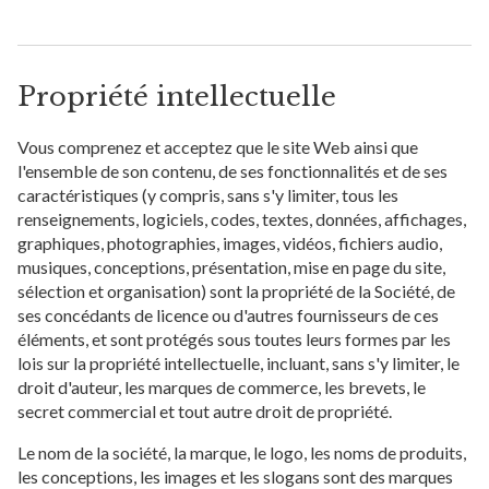
Propriété intellectuelle
Vous comprenez et acceptez que le site Web ainsi que
l'ensemble de son contenu, de ses fonctionnalités et de ses
caractéristiques (y compris, sans s'y limiter, tous les
renseignements, logiciels, codes, textes, données, affichages,
graphiques, photographies, images, vidéos, fichiers audio,
musiques, conceptions, présentation, mise en page du site,
sélection et organisation) sont la propriété de la Société, de
ses concédants de licence ou d'autres fournisseurs de ces
éléments, et sont protégés sous toutes leurs formes par les
lois sur la propriété intellectuelle, incluant, sans s'y limiter, le
droit d'auteur, les marques de commerce, les brevets, le
secret commercial et tout autre droit de propriété.
Le nom de la société, la marque, le logo, les noms de produits,
les conceptions, les images et les slogans sont des marques