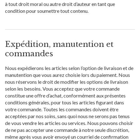
à tout droit moral ou autre droit d’auteur en tant que
condition pour soumettre tout contenu.
Expédition, manutention et
commandes
Nous expédierons les articles selon l’option de livraison et de
manutention que vous aurez choisie lors du paiement. Nous
nous réservons le droit de modifier les options de livraison
selon les besoins. Vous acceptez que votre commande
constitue une offre d’achat, conformément aux présentes
conditions générales, pour tous les articles figurant dans
votre commande. Toutes les commandes doivent être
acceptées par nos soins, sans quoi nous ne serons pas tenus
de vous vendre les articles ou services. Nous pouvons choisir
de ne pas accepter une commande à notre seule discrétion,
même après vous avoir envoyé un courriel de confirmation