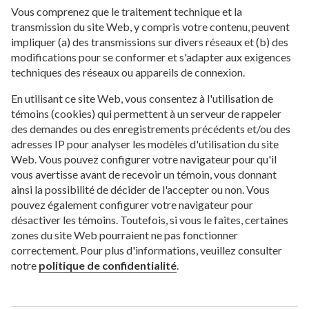
Vous comprenez que le traitement technique et la
transmission du site Web, y compris votre contenu, peuvent
impliquer (a) des transmissions sur divers réseaux et (b) des
modifications pour se conformer et s'adapter aux exigences
techniques des réseaux ou appareils de connexion.
En utilisant ce site Web, vous consentez à l'utilisation de
témoins (cookies) qui permettent à un serveur de rappeler
des demandes ou des enregistrements précédents et/ou des
adresses IP pour analyser les modèles d'utilisation du site
Web. Vous pouvez configurer votre navigateur pour qu'il
vous avertisse avant de recevoir un témoin, vous donnant
ainsi la possibilité de décider de l'accepter ou non. Vous
pouvez également configurer votre navigateur pour
désactiver les témoins. Toutefois, si vous le faites, certaines
zones du site Web pourraient ne pas fonctionner
correctement. Pour plus d'informations, veuillez consulter
notre
politique de confidentialité
.