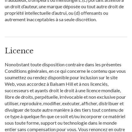
un droit d’auteur, une marque déposée ou tout autre droit de
propriété intellectuelle d’autrui, ou (d) offensants ou
autrement inacceptables à sa seule discrétion.
Licence
Nonobstant toute disposition contraire dans les présentes
Conditions générales, en ce qui concerne le contenu que vous
soumettez ou rendez disponible pour inclusion sur le site
Web, vous accordez à Balsam Hill et à nos licenciés,
successeurs et ayants droit le droit à une licence mondiale,
libre de droits, perpétuelle, irrévocable et non exclusive pour
utiliser, reproduire, modifier, exécuter, afficher, distribuer et
divulguer de toute autre manière à des tiers tout contenu de
ce type à quelque fin que ce soit et/ou incorporer ce matériel
sous toute forme, support ou technologie dans le monde
entier sans compensation pour vous. Vous renoncez en outre