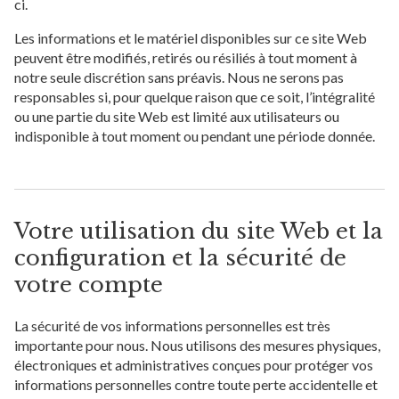
ci.
Les informations et le matériel disponibles sur ce site Web
peuvent être modifiés, retirés ou résiliés à tout moment à
notre seule discrétion sans préavis. Nous ne serons pas
responsables si, pour quelque raison que ce soit, l’intégralité
ou une partie du site Web est limité aux utilisateurs ou
indisponible à tout moment ou pendant une période donnée.
Votre utilisation du site Web et la
configuration et la sécurité de
votre compte
La sécurité de vos informations personnelles est très
importante pour nous. Nous utilisons des mesures physiques,
électroniques et administratives conçues pour protéger vos
informations personnelles contre toute perte accidentelle et