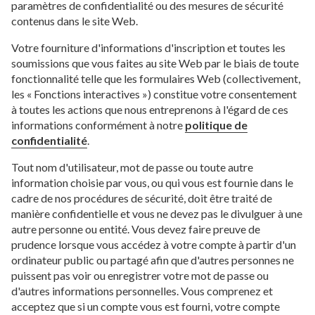
paramètres de confidentialité ou des mesures de sécurité
contenus dans le site Web.
Votre fourniture d'informations d'inscription et toutes les
soumissions que vous faites au site Web par le biais de toute
fonctionnalité telle que les formulaires Web (collectivement,
les « Fonctions interactives ») constitue votre consentement
à toutes les actions que nous entreprenons à l'égard de ces
informations conformément à notre
politique de
confidentialité
.
Tout nom d'utilisateur, mot de passe ou toute autre
information choisie par vous, ou qui vous est fournie dans le
cadre de nos procédures de sécurité, doit être traité de
manière confidentielle et vous ne devez pas le divulguer à une
autre personne ou entité. Vous devez faire preuve de
prudence lorsque vous accédez à votre compte à partir d'un
ordinateur public ou partagé afin que d'autres personnes ne
puissent pas voir ou enregistrer votre mot de passe ou
d'autres informations personnelles. Vous comprenez et
acceptez que si un compte vous est fourni, votre compte