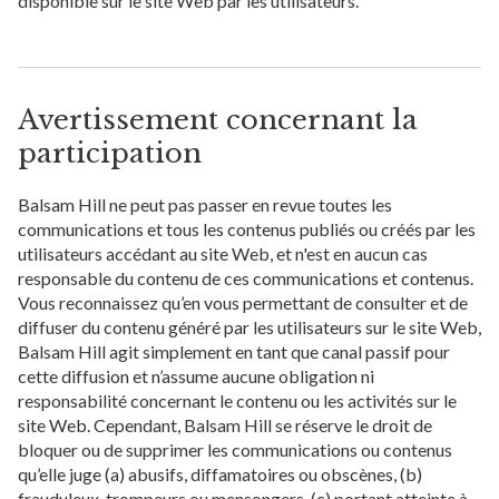
disponible sur le site Web par les utilisateurs.
Avertissement concernant la
participation
Balsam Hill ne peut pas passer en revue toutes les
communications et tous les contenus publiés ou créés par les
utilisateurs accédant au site Web, et n'est en aucun cas
responsable du contenu de ces communications et contenus.
Vous reconnaissez qu’en vous permettant de consulter et de
diffuser du contenu généré par les utilisateurs sur le site Web,
Balsam Hill agit simplement en tant que canal passif pour
cette diffusion et n’assume aucune obligation ni
responsabilité concernant le contenu ou les activités sur le
site Web. Cependant, Balsam Hill se réserve le droit de
bloquer ou de supprimer les communications ou contenus
qu’elle juge (a) abusifs, diffamatoires ou obscènes, (b)
frauduleux, trompeurs ou mensongers, (c) portant atteinte à