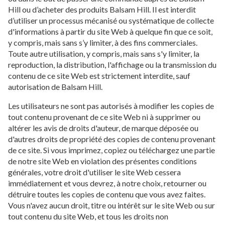
Hill ou d’acheter des produits Balsam Hill. Il est interdit
d’utiliser un processus mécanisé ou systématique de collecte
d'informations à partir du site Web à quelque fin que ce soit,
y compris, mais sans s’y limiter, à des fins commerciales.
Toute autre utilisation, y compris, mais sans s'y limiter, la
reproduction, la distribution, l'affichage ou la transmission du
contenu de ce site Web est strictement interdite, sauf
autorisation de Balsam Hill.
Les utilisateurs ne sont pas autorisés à modifier les copies de
tout contenu provenant de ce site Web ni à supprimer ou
altérer les avis de droits d'auteur, de marque déposée ou
d'autres droits de propriété des copies de contenu provenant
de ce site. Si vous imprimez, copiez ou téléchargez une partie
de notre site Web en violation des présentes conditions
générales, votre droit d'utiliser le site Web cessera
immédiatement et vous devrez, à notre choix, retourner ou
détruire toutes les copies de contenu que vous avez faites.
Vous n'avez aucun droit, titre ou intérêt sur le site Web ou sur
tout contenu du site Web, et tous les droits non