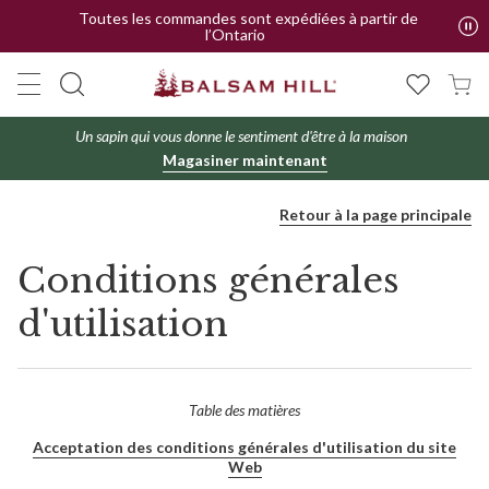
Toutes les commandes sont expédiées à partir de
l’Ontario
Un sapin qui vous donne le sentiment d'être à la maison
Magasiner maintenant
Retour à la page principale
Conditions générales
d'utilisation
Table des matières
Acceptation des conditions générales d'utilisation du site
Web