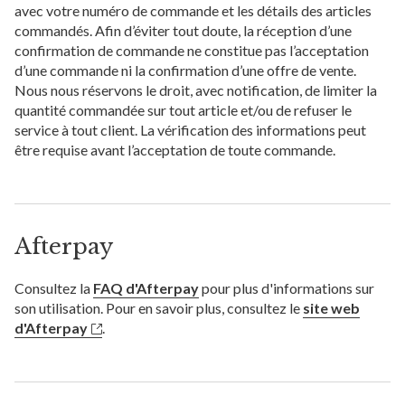
avec votre numéro de commande et les détails des articles
commandés. Afin d’éviter tout doute, la réception d’une
confirmation de commande ne constitue pas l’acceptation
d’une commande ni la confirmation d’une offre de vente.
Nous nous réservons le droit, avec notification, de limiter la
quantité commandée sur tout article et/ou de refuser le
service à tout client. La vérification des informations peut
être requise avant l’acceptation de toute commande.
Afterpay
Consultez la
FAQ d'Afterpay
pour plus d'informations sur
son utilisation. Pour en savoir plus, consultez le
site web
d'Afterpay
.