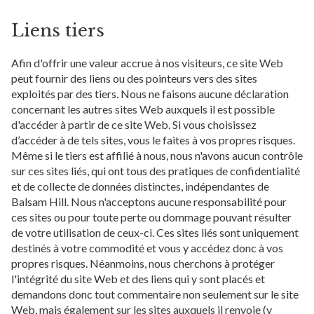
Liens tiers
Afin d'offrir une valeur accrue à nos visiteurs, ce site Web
peut fournir des liens ou des pointeurs vers des sites
exploités par des tiers. Nous ne faisons aucune déclaration
concernant les autres sites Web auxquels il est possible
d'accéder à partir de ce site Web. Si vous choisissez
d’accéder à de tels sites, vous le faites à vos propres risques.
Même si le tiers est affilié à nous, nous n'avons aucun contrôle
sur ces sites liés, qui ont tous des pratiques de confidentialité
et de collecte de données distinctes, indépendantes de
Balsam Hill. Nous n'acceptons aucune responsabilité pour
ces sites ou pour toute perte ou dommage pouvant résulter
de votre utilisation de ceux-ci. Ces sites liés sont uniquement
destinés à votre commodité et vous y accédez donc à vos
propres risques. Néanmoins, nous cherchons à protéger
l'intégrité du site Web et des liens qui y sont placés et
demandons donc tout commentaire non seulement sur le site
Web, mais également sur les sites auxquels il renvoie (y