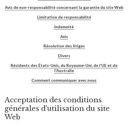
Avis de non-responsabilité concernant la garantie du site Web
Limitation de responsabilité
Indemnité
Avis
Résolution des litiges
Divers
Résidents des États-Unis, du Royaume-Uni, de l'UE et de
l'Australie
Comment communiquer avec nous
Acceptation des conditions
générales d'utilisation du site
Web