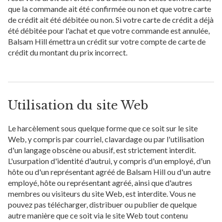
que la commande ait été confirmée ou non et que votre carte
de crédit ait été débitée ou non. Si votre carte de crédit a déjà
été débitée pour l'achat et que votre commande est annulée,
Balsam Hill émettra un crédit sur votre compte de carte de
crédit du montant du prix incorrect.
Utilisation du site Web
Le harcèlement sous quelque forme que ce soit sur le site
Web, y compris par courriel, clavardage ou par l'utilisation
d'un langage obscène ou abusif, est strictement interdit.
L'usurpation d'identité d'autrui, y compris d'un employé, d'un
hôte ou d'un représentant agréé de Balsam Hill ou d'un autre
employé, hôte ou représentant agréé, ainsi que d'autres
membres ou visiteurs du site Web, est interdite. Vous ne
pouvez pas télécharger, distribuer ou publier de quelque
autre manière que ce soit via le site Web tout contenu