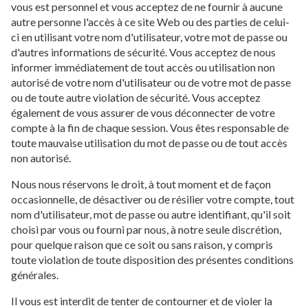
vous est personnel et vous acceptez de ne fournir à aucune
autre personne l'accès à ce site Web ou des parties de celui-
ci en utilisant votre nom d'utilisateur, votre mot de passe ou
d'autres informations de sécurité. Vous acceptez de nous
informer immédiatement de tout accès ou utilisation non
autorisé de votre nom d'utilisateur ou de votre mot de passe
ou de toute autre violation de sécurité. Vous acceptez
également de vous assurer de vous déconnecter de votre
compte à la fin de chaque session. Vous êtes responsable de
toute mauvaise utilisation du mot de passe ou de tout accès
non autorisé.
Nous nous réservons le droit, à tout moment et de façon
occasionnelle, de désactiver ou de résilier votre compte, tout
nom d'utilisateur, mot de passe ou autre identifiant, qu'il soit
choisi par vous ou fourni par nous, à notre seule discrétion,
pour quelque raison que ce soit ou sans raison, y compris
toute violation de toute disposition des présentes conditions
générales.
Il vous est interdit de tenter de contourner et de violer la