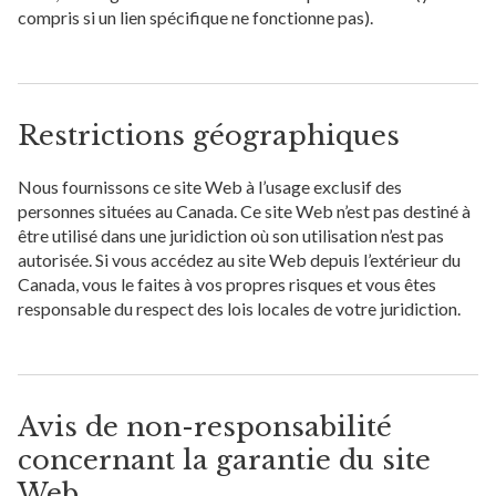
compris si un lien spécifique ne fonctionne pas).
Restrictions géographiques
Nous fournissons ce site Web à l’usage exclusif des
personnes situées au Canada. Ce site Web n’est pas destiné à
être utilisé dans une juridiction où son utilisation n’est pas
autorisée. Si vous accédez au site Web depuis l’extérieur du
Canada, vous le faites à vos propres risques et vous êtes
responsable du respect des lois locales de votre juridiction.
Avis de non-responsabilité
concernant la garantie du site
Web