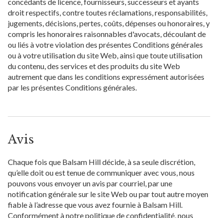
concédants de licence, fournisseurs, successeurs et ayants
droit respectifs, contre toutes réclamations, responsabilités,
jugements, décisions, pertes, coûts, dépenses ou honoraires, y
compris les honoraires raisonnables d'avocats, découlant de
ou liés à votre violation des présentes Conditions générales
ou à votre utilisation du site Web, ainsi que toute utilisation
du contenu, des services et des produits du site Web
autrement que dans les conditions expressément autorisées
par les présentes Conditions générales.
Avis
Chaque fois que Balsam Hill décide, à sa seule discrétion,
qu’elle doit ou est tenue de communiquer avec vous, nous
pouvons vous envoyer un avis par courriel, par une
notification générale sur le site Web ou par tout autre moyen
fiable à l’adresse que vous avez fournie à Balsam Hill.
Conformément à notre politique de confidentialité, nous