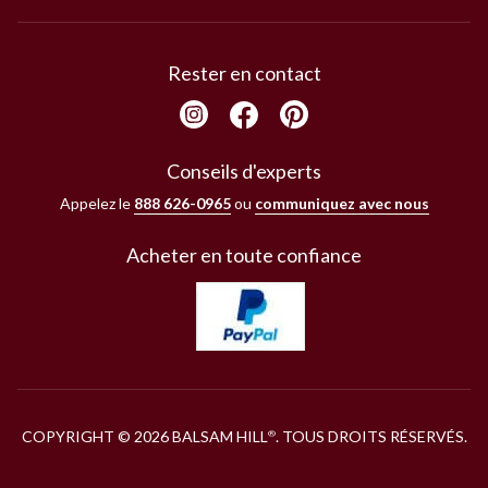
Rester en contact
Conseils d'experts
Appelez le
888 626-0965
ou
communiquez avec nous
Acheter en toute confiance
COPYRIGHT © 2026 BALSAM HILL
. TOUS DROITS RÉSERVÉS.
®