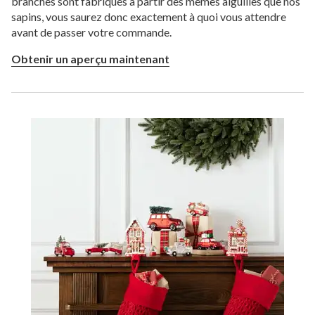
branches sont fabriqués à partir des mêmes aiguilles que nos
sapins, vous saurez donc exactement à quoi vous attendre
avant de passer votre commande.
Obtenir un aperçu maintenant