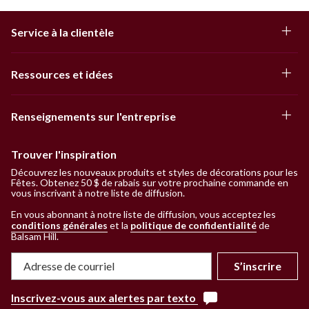
Service à la clientèle
Ressources et idées
Renseignements sur l'entreprise
Trouver l'inspiration
Découvrez les nouveaux produits et styles de décorations pour les
Fêtes. Obtenez 50 $ de rabais sur votre prochaine commande en
vous inscrivant à notre liste de diffusion.
En vous abonnant à notre liste de diffusion, vous acceptez les
conditions générales
et la
politique de confidentialité
de
Balsam Hill
.
S’inscrire
Inscrivez-vous aux alertes par texto