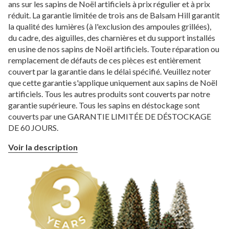
ans sur les sapins de Noël artificiels à prix régulier et à prix
réduit. La garantie limitée de trois ans de Balsam Hill garantit
la qualité des lumières (à l'exclusion des ampoules grillées),
du cadre, des aiguilles, des charnières et du support installés
en usine de nos sapins de Noël artificiels. Toute réparation ou
remplacement de défauts de ces pièces est entièrement
couvert par la garantie dans le délai spécifié. Veuillez noter
que cette garantie s'applique uniquement aux sapins de Noël
artificiels. Tous les autres produits sont couverts par notre
garantie supérieure. Tous les sapins en déstockage sont
couverts par une GARANTIE LIMITÉE DE DÉSTOCKAGE
DE 60 JOURS.
Voir la description