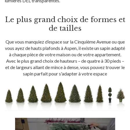
lumières DEL transparentes.
Le plus grand choix de formes et
de tailles
Que vous manquiez d’espace sur la Cinquième Avenue ou que
vous ayez de hauts plafonds à Aspen, il existe un sapin adapté
à chaque pièce de votre maison ou de votre appartement.
Avec le plus grand choix de hauteurs – de quatre à 30 pieds –
et de largeurs allant de mince à dense, vous pouvez trouver le
sapin parfait pour s'adapter à votre espace