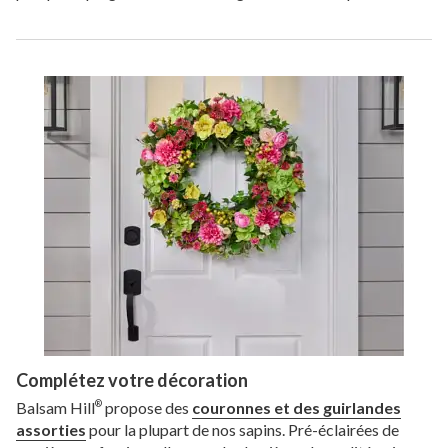
Complétez votre décoration
Balsam Hill
propose des
couronnes et des guirlandes
®
assorties
pour la plupart de nos sapins. Pré-éclairées de