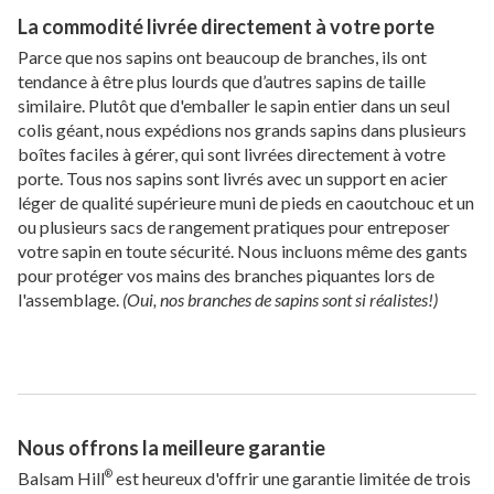
La commodité livrée directement à votre porte
Parce que nos sapins ont beaucoup de branches, ils ont
tendance à être plus lourds que d’autres sapins de taille
similaire. Plutôt que d'emballer le sapin entier dans un seul
colis géant, nous expédions nos grands sapins dans plusieurs
boîtes faciles à gérer, qui sont livrées directement à votre
porte. Tous nos sapins sont livrés avec un support en acier
léger de qualité supérieure muni de pieds en caoutchouc et un
ou plusieurs sacs de rangement pratiques pour entreposer
votre sapin en toute sécurité. Nous incluons même des gants
pour protéger vos mains des branches piquantes lors de
l'assemblage.
(Oui, nos branches de sapins sont si réalistes!)
Nous offrons la meilleure garantie
Balsam Hill
est heureux d'offrir une garantie limitée de trois
®