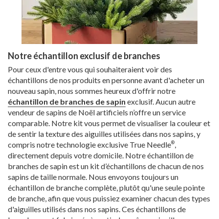
Notre échantillon exclusif de branches
Pour ceux d'entre vous qui souhaiteraient voir des
échantillons de nos produits en personne avant d'acheter un
nouveau sapin, nous sommes heureux d'offrir notre
échantillon de branches de sapin
exclusif. Aucun autre
vendeur de sapins de Noël artificiels n’offre un service
comparable. Notre kit vous permet de visualiser la couleur et
de sentir la texture des aiguilles utilisées dans nos sapins, y
compris notre technologie exclusive True Needle
,
®
directement depuis votre domicile. Notre échantillon de
branches de sapin est un kit d’échantillons de chacun de nos
sapins de taille normale. Nous envoyons toujours un
échantillon de branche complète, plutôt qu'une seule pointe
de branche, afin que vous puissiez examiner chacun des types
d'aiguilles utilisés dans nos sapins. Ces échantillons de