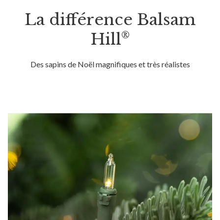
La différence Balsam
®
Hill
Des sapins de Noël magnifiques et très réalistes