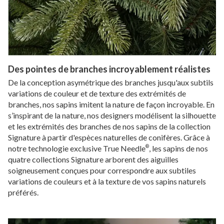
Des pointes de branches incroyablement réalistes
De la conception asymétrique des branches jusqu'aux subtils
variations de couleur et de texture des extrémités de
branches, nos sapins imitent la nature de façon incroyable. En
s’inspirant de la nature, nos designers modélisent la silhouette
et les extrémités des branches de nos sapins de la collection
Signature à partir d'espèces naturelles de conifères. Grâce à
notre technologie exclusive True Needle
, les sapins de nos
®
quatre collections Signature arborent des aiguilles
soigneusement conçues pour correspondre aux subtiles
variations de couleurs et à la texture de vos sapins naturels
préférés.