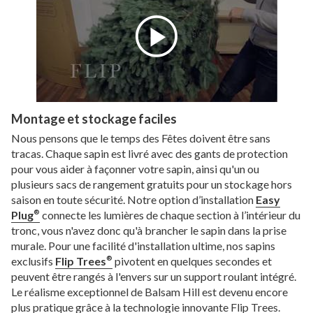
Montage et stockage faciles
Nous pensons que le temps des Fêtes doivent être sans
tracas. Chaque sapin est livré avec des gants de protection
pour vous aider à façonner votre sapin, ainsi qu'un ou
plusieurs sacs de rangement gratuits pour un stockage hors
saison en toute sécurité. Notre option d’installation
Easy
Plug
connecte les lumières de chaque section à l’intérieur du
®
tronc, vous n'avez donc qu'à brancher le sapin dans la prise
murale. Pour une facilité d'installation ultime, nos sapins
exclusifs
Flip Trees
pivotent en quelques secondes et
®
peuvent être rangés à l'envers sur un support roulant intégré.
Le réalisme exceptionnel de Balsam Hill est devenu encore
plus pratique grâce à la technologie innovante Flip Trees.