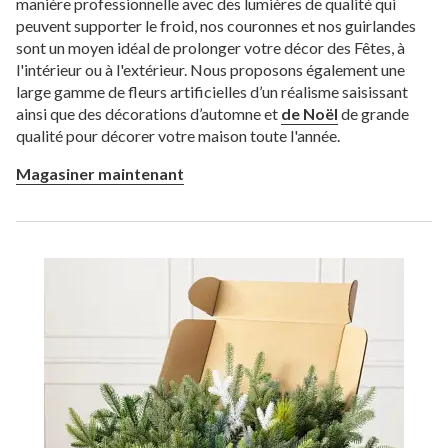
manière professionnelle avec des lumières de qualité qui
peuvent supporter le froid, nos couronnes et nos guirlandes
sont un moyen idéal de prolonger votre décor des Fêtes, à
l'intérieur ou à l'extérieur. Nous proposons également une
large gamme de fleurs artificielles d’un réalisme saisissant
ainsi que des décorations d’automne et
de Noël
de grande
qualité pour décorer votre maison toute l'année.
Magasiner maintenant