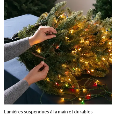
Lumières suspendues à la main et durables