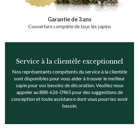
Garantie de 3 ans
Couverture complète de tous les sapins
Service à la clientèle exceptionnel
Nos représentants compétents du service à la clientèle
sont disponibles pour vous aider à trouver le meilleur
sapin pour vos besoins de décoration. Veuillez nous
appeler au 888-626-0965 pour des suggestions de
conception et toute assistance dont vous pourriez avoir
besoin.