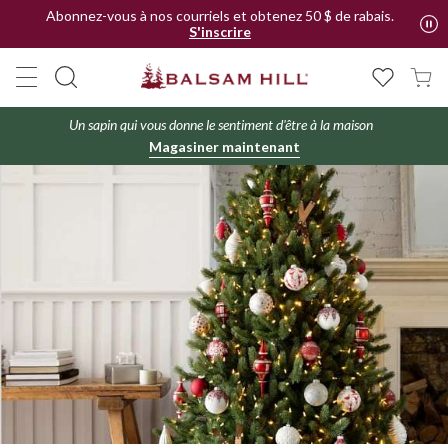
Abonnez-vous à nos courriels et obtenez 50 $ de rabais.
S'inscrire
Un sapin qui vous donne le sentiment d'être à la maison
Magasiner maintenant