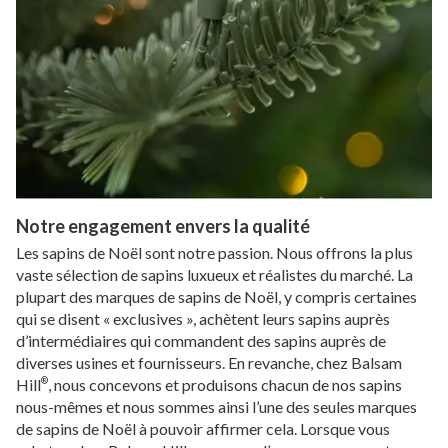
Notre engagement envers la qualité
Les sapins de Noël sont notre passion. Nous offrons la plus
vaste sélection de sapins luxueux et réalistes du marché. La
plupart des marques de sapins de Noël, y compris certaines
qui se disent « exclusives », achètent leurs sapins auprès
d’intermédiaires qui commandent des sapins auprès de
diverses usines et fournisseurs. En revanche, chez Balsam
Hill
, nous concevons et produisons chacun de nos sapins
®
nous-mêmes et nous sommes ainsi l’une des seules marques
de sapins de Noël à pouvoir affirmer cela. Lorsque vous