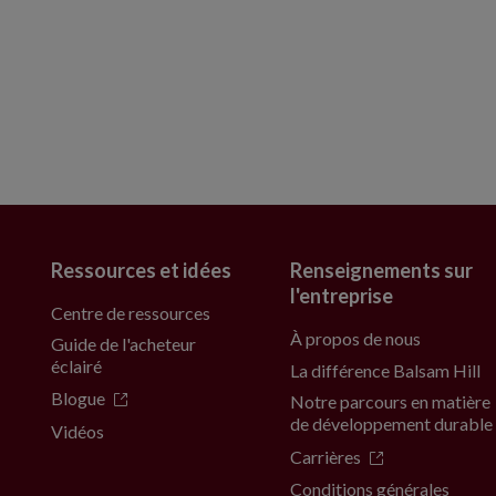
Ressources et idées
Renseignements sur
l'entreprise
Centre de ressources
À propos de nous
Guide de l'acheteur
éclairé
La différence Balsam Hill
Blogue
Notre parcours en matière
de développement durable
Vidéos
Carrières
Conditions générales