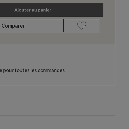
Ajouter au panier
Comparer
te pour toutes les commandes