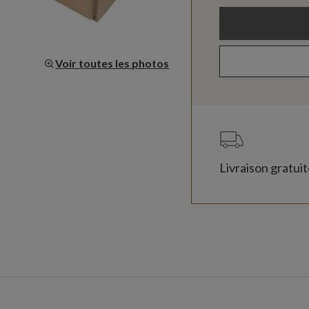
Voir toutes les photos
Livraison gratui