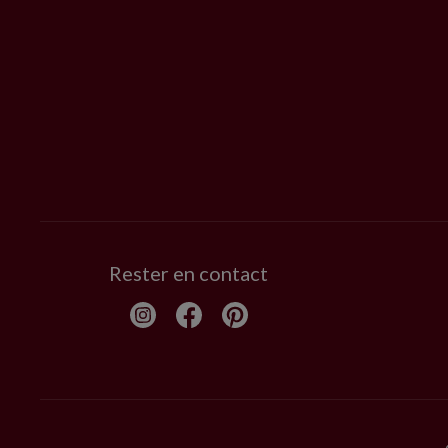
Rester en contact