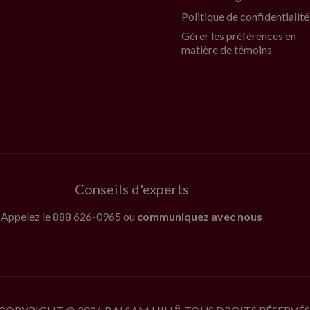
Politique de confidentialité
Gérer les préférences en
matière de témoins
Conseils d'experts
Appelez le
888 626-0965
ou
communiquez avec nous
®