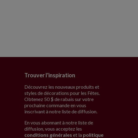
Trouver l'inspiration
Découvrez les nouveaux produits et
styles de décorations pour les Fêtes.
Obtenez 50 $ de rabais sur votre
prochaine commande en vous
inscrivant à notre liste de diffusion.
En vous abonnant à notre liste de
diffusion, vous acceptez les
conditions générales
et la
politique