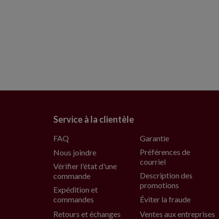
Service à la clientèle
FAQ
Garantie
Préférences de
Nous joindre
courriel
Vérifier l'état d'une
Description des
commande
promotions
Expédition et
commandes
Éviter la fraude
Retours et échanges
Ventes aux entreprises