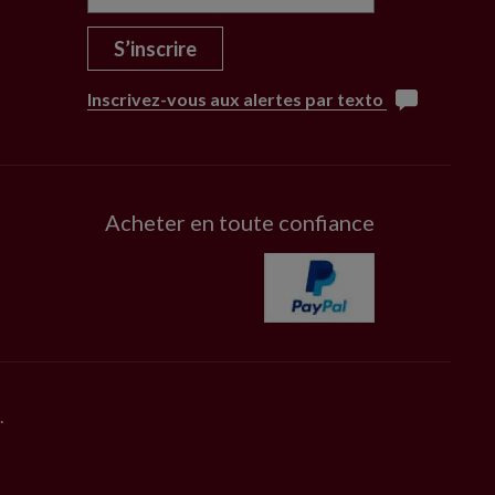
S’inscrire
Inscrivez-vous aux alertes par texto
Acheter en toute confiance
.