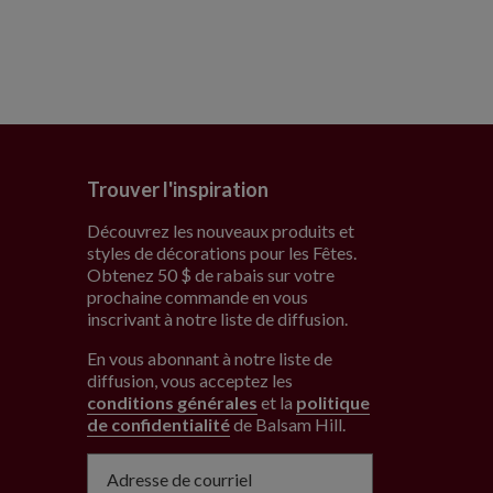
Trouver l'inspiration
Découvrez les nouveaux produits et
styles de décorations pour les Fêtes.
Obtenez 50 $ de rabais sur votre
prochaine commande en vous
inscrivant à notre liste de diffusion.
En vous abonnant à notre liste de
diffusion, vous acceptez les
conditions générales
et la
politique
de confidentialité
de Balsam Hill
.