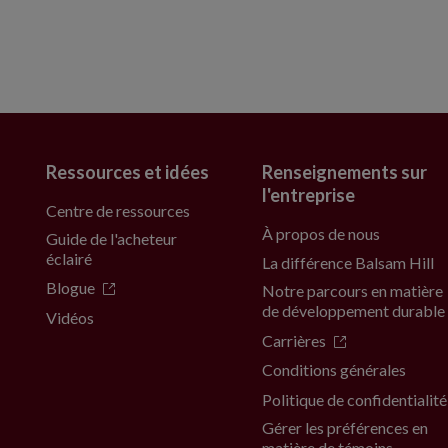
Ressources et idées
Renseignements sur
l'entreprise
Centre de ressources
À propos de nous
Guide de l'acheteur
éclairé
La différence Balsam Hill
Blogue
Notre parcours en matière
de développement durable
Vidéos
Carrières
Conditions générales
Politique de confidentialité
Gérer les préférences en
matière de témoins