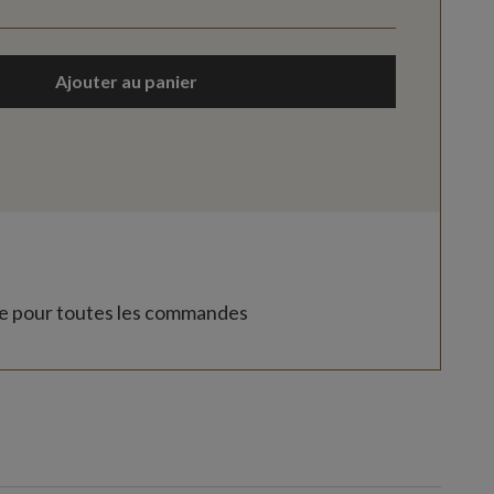
Ajouter au panier
te pour toutes les commandes