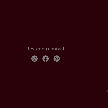
Rester en contact