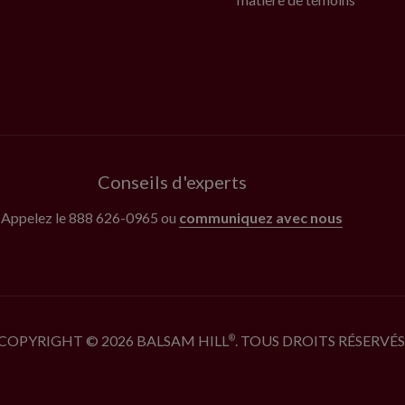
Conseils d'experts
Appelez le
888 626-0965
ou
communiquez avec nous
COPYRIGHT © 2026 BALSAM HILL
. TOUS DROITS RÉSERVÉS
®