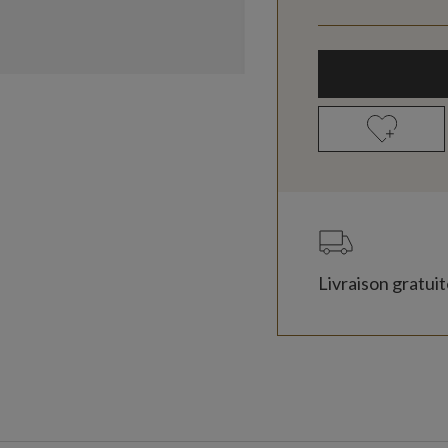
Livraison gratui