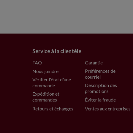
Service à la clientèle
FAQ
Garantie
Préférences de
Nous joindre
courriel
Vérifier l'état d'une
Description des
commande
promotions
Expédition et
commandes
Éviter la fraude
Retours et échanges
Ventes aux entreprises