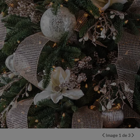
Image 1 de 3