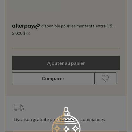
Ajouter au panier
Comparer
Livraison gratuite pour toutes les commandes