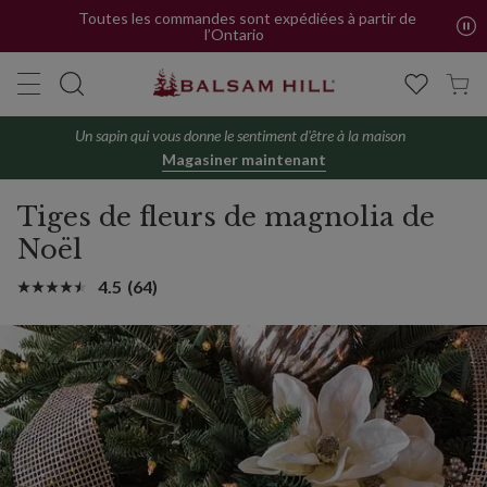
Toutes les commandes sont expédiées à partir de
l’Ontario
Un sapin qui vous donne le sentiment d'être à la maison
Magasiner maintenant
Tiges de fleurs de magnolia de
Noël
4.5
(64)