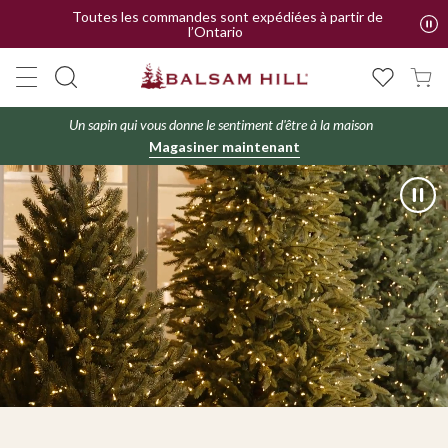
Toutes les commandes sont expédiées à partir de
l’Ontario
Un sapin qui vous donne le sentiment d'être à la maison
Magasiner maintenant