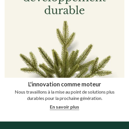
L'innovation comme moteur
Nous travaillons à la mise au point de solutions plus
durables pour la prochaine génération.
En savoir plus