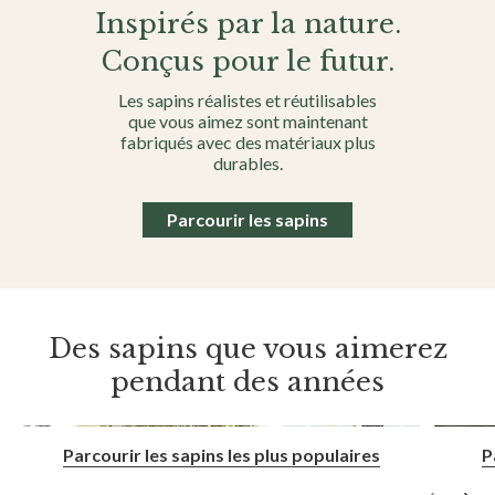
Inspirés par la nature.
Conçus pour le futur.
Les sapins réalistes et réutilisables
que vous aimez sont
maintenant
fabriqués avec des matériaux plus
durables.
Parcourir les sapins
Des sapins que vous aimerez
pendant des années
Parcourir les sapins les plus populaires
P