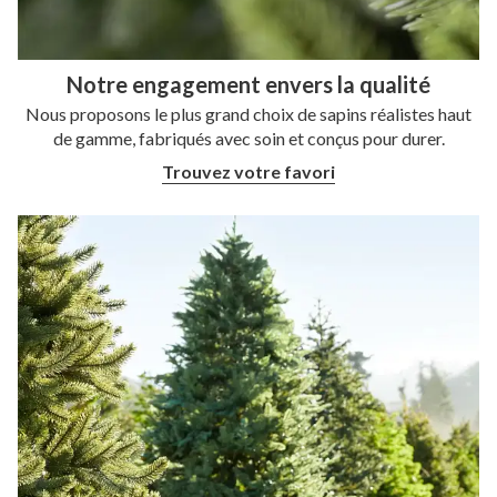
Notre engagement envers la qualité
Nous proposons le plus grand choix de sapins réalistes haut
de gamme, fabriqués avec soin et
conçus pour durer.
Trouvez votre favori