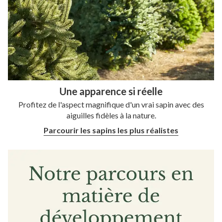
Une apparence si réelle
Profitez de l'aspect magnifique d'un vrai sapin avec des
aiguilles fidèles
à la nature.
Parcourir les sapins les plus réalistes