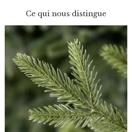
Ce qui nous distingue