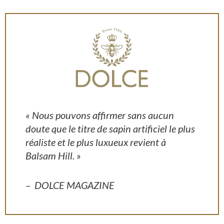
« Nous pouvons affirmer sans aucun
doute que le titre de sapin artificiel le plus
réaliste et le plus luxueux revient à
Balsam Hill. »
DOLCE MAGAZINE