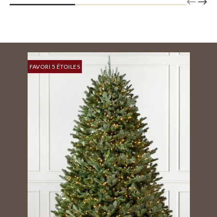
FAVORI 5 ÉTOILES