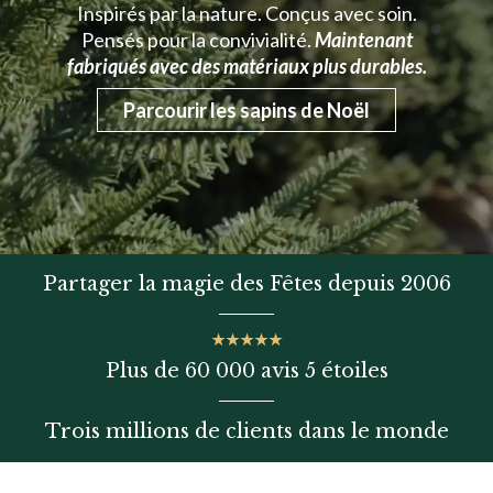
Inspirés par la nature. Conçus avec soin.
Pensés pour la convivialité.
Maintenant
fabriqués avec des matériaux plus durables.
Parcourir les sapins de Noël
Partager la magie des Fêtes depuis 2006
Plus de 60 000 avis 5 étoiles
Trois millions de clients dans le monde