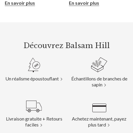
En savoir plus
En savoir plus
Découvrez Balsam Hill
Un réalisme époustouflant
Échantillons de branches de
sapin
Livraison gratuite + Retours
Achetez maintenant, payez
faciles
plus tard