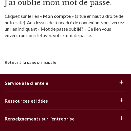
J'ai oublié mon mot de passe.
Cliquez sur le lien «
Mon compte
» (situé en haut à droite de
notre site). Au-dessus de l’encadré de connexion, vous verrez
un lien indiquant « Mot de passe oublié? » Ce lien vous
enverra un courriel avec votre mot de passe.
Retour à la page principale
Service à la clientèle
Ressources et idées
Renseignements sur l'entreprise