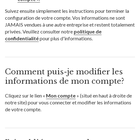
Suivez ensuite simplement les instructions pour terminer la
configuration de votre compte. Vos informations ne sont
JAMAIS vendues à une autre entreprise et restent totalement
privées. Veuillez consulter notre
politique de
confidentialité
pour plus d'informations.
Comment puis-je modifier les
informations de mon compte?
Cliquez sur le lien «
Mon compte
» (situé en haut à droite de
notre site) pour vous connecter et modifier les informations
de votre compte.