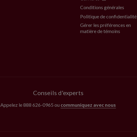
Conditions générales
Politique de confidentialité
Gérer les préférences en
matière de témoins
Conseils d'experts
Appelez le
888 626-0965
ou
communiquez avec nous