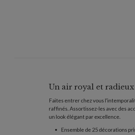
Un air royal et radieux
Faites entrer chez vous l'intemporali
raffinés. Assortissez-les avec des a
un look élégant par excellence.
Ensemble de 25 décorations pri