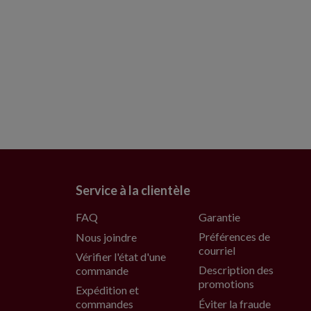
Service à la clientèle
FAQ
Garantie
Préférences de
Nous joindre
courriel
Vérifier l'état d'une
Description des
commande
promotions
Expédition et
commandes
Éviter la fraude