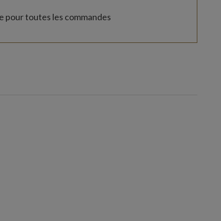
te pour toutes les commandes