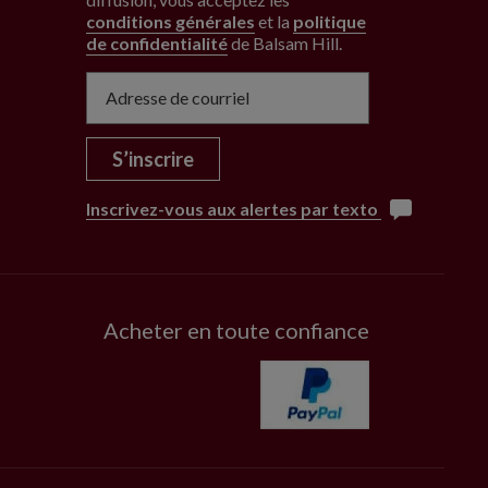
conditions générales
et la
politique
de confidentialité
de Balsam Hill
.
S’inscrire
Inscrivez-vous aux alertes par texto
Acheter en toute confiance