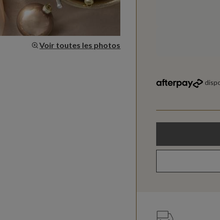
Voir toutes les photos