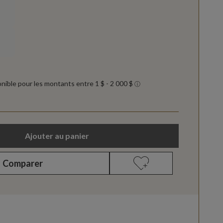
Ajouter au panier
Comparer