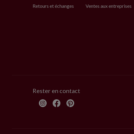
Retours et échanges
Ventes aux entreprises
Rester en contact