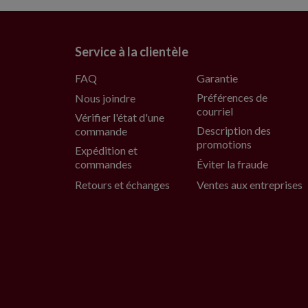
Service à la clientèle
FAQ
Garantie
Préférences de
Nous joindre
courriel
Vérifier l'état d'une
Description des
commande
promotions
Expédition et
commandes
Éviter la fraude
Retours et échanges
Ventes aux entreprises