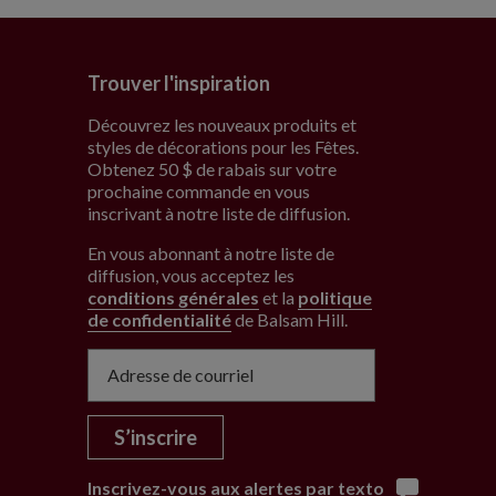
Trouver l'inspiration
Découvrez les nouveaux produits et
styles de décorations pour les Fêtes.
Obtenez 50 $ de rabais sur votre
prochaine commande en vous
inscrivant à notre liste de diffusion.
En vous abonnant à notre liste de
diffusion, vous acceptez les
conditions générales
et la
politique
de confidentialité
de Balsam Hill
.
S’inscrire
Inscrivez-vous aux alertes par texto