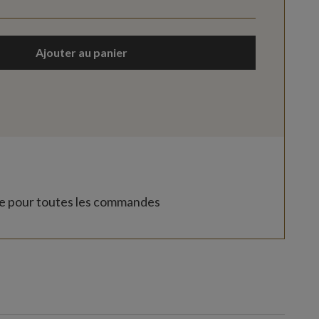
Ajouter au panier
te pour toutes les commandes