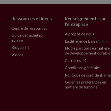
Ressources et idées
Renseignements sur
l'entreprise
Centre de ressources
À propos de nous
Guide de l'acheteur
éclairé
La différence Balsam Hill
Blogue
Notre parcours en matière
de développement durable
Vidéos
Carrières
Conditions générales
Politique de confidentialité
Gérer les préférences en
matière de témoins