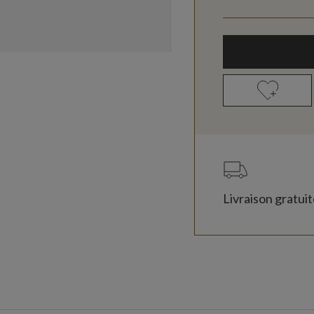
Livraison gratui