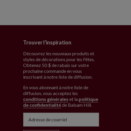
Trouver l'inspiration
Découvrez les nouveaux produits et
styles de décorations pour les Fêtes.
Obtenez 50 $ de rabais sur votre
prochaine commande en vous
inscrivant à notre liste de diffusion.
En vous abonnant à notre liste de
diffusion, vous acceptez les
conditions générales
et la
politique
de confidentialité
de Balsam Hill
.