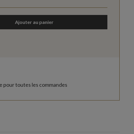
Ajouter au panier
te pour toutes les commandes