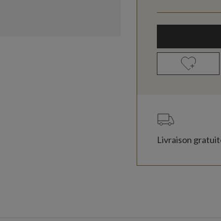
Livraison gratui