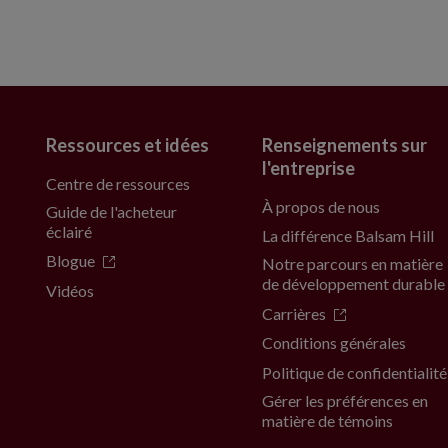
Ressources et idées
Renseignements sur
l'entreprise
Centre de ressources
À propos de nous
Guide de l'acheteur
éclairé
La différence Balsam Hill
Blogue
Notre parcours en matière
de développement durable
Vidéos
Carrières
Conditions générales
Politique de confidentialité
Gérer les préférences en
matière de témoins