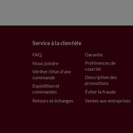
Service à la clientèle
FAQ
Garantie
Préférences de
Nous joindre
courriel
Vérifier l'état d'une
Description des
commande
promotions
Expédition et
commandes
Éviter la fraude
Retours et échanges
Ventes aux entreprises