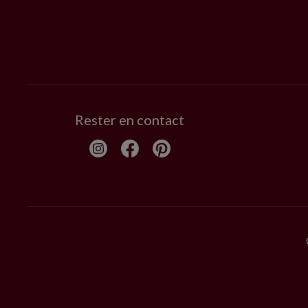
Rester en contact