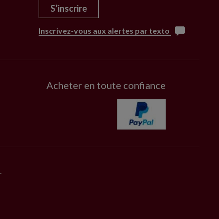
S’inscrire
Inscrivez-vous aux alertes par texto
Acheter en toute confiance
.