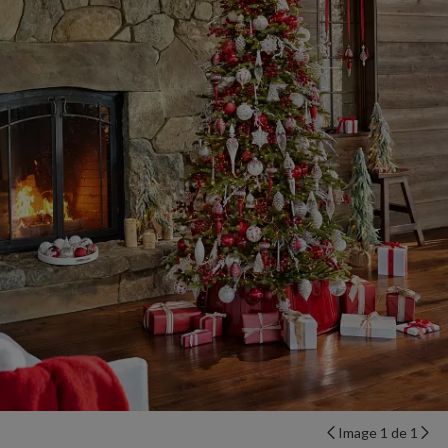
Image 1 de 1