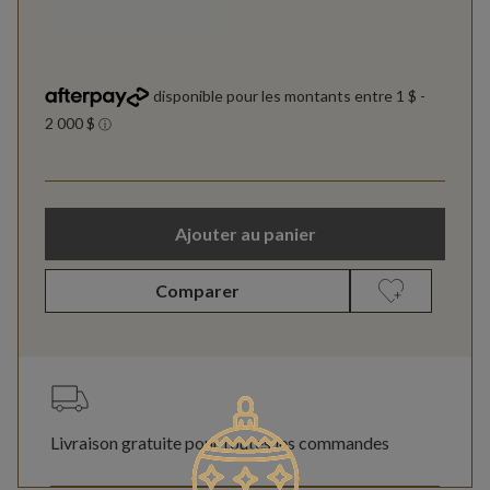
Ajouter au panier
Comparer
Livraison gratuite pour toutes les commandes