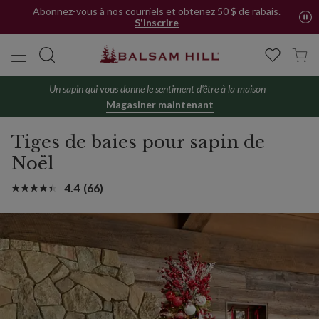
Abonnez-vous à nos courriels et obtenez 50 $ de rabais.
S'inscrire
Un sapin qui vous donne le sentiment d'être à la maison
Magasiner maintenant
Tiges de baies pour sapin de
Noël
4.4
(66)