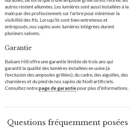
autres restent allumées. Les lumières sont aussi installées à la
main par des professionnels sur l'arbre pour minimiser la
visibilité des fils. Lorsqu'ils sont bien entretenus et
entreposés, nos sapins avec lumières intégrées durent
plusieurs saisons.
Garantie
Balsam Hill offre une garantie limitée de trois ans qui
garantit la qualité des lumières installées en usine (à
l'exclusion des ampoules grillées), du cadre, des aiguilles, des
charnières et du pied de nos sapins de Noël artificiels.
Consultez notre
page de garantie
pour plus d'informations.
Questions fréquemment posées