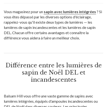
Vous magasinez pour un
sapin avec lumières intégrées
? Si
vous êtes dépassé par les diverses options d'éclairage,
rappelez-vous qu'il existe deux types de lumières — les
lumières de sapin incandescentes et les lumières de sapin
DEL. Chacun offre certains avantages et connaître la
différence vous aidera à faire un meilleur choix.
Différence entre les lumières de
sapin de Noël DEL et
incandescentes
Balsam Hill vous offre une vaste gamme de sapins avec
lumières intégrées, équipés d'ampoules incandescentes ou
DEL de Noël dans diverses couleurs. Les principales