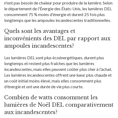
n'ont pas besoin de chaleur pour produire de la lumière. Selon
le département de l'Énergie des États-Unis, les lumières DEL
consomment 75 % moins d'énergie et durent 25 fois plus
longtemps que les ampoules incandescentes traditionnelles.
Quels sont les avantages et
inconvénients des DEL par rapport aux
ampoules incandescentes?
Les lumières DEL sont plus écoénergétiques, durent plus
longtemps et restent plus fraîches que les lumières
incandescentes, mais elles peuvent coûter plus cher à l'achat.
Les lumières incandescentes offrent une lueur plus chaude et
un coût initial moins élevé, mais elles consomment plus
d'énergie et ont une durée de vie plus courte.
Combien de watts consomment les
lumières de Noël DEL comparativement
aux incandescentes?