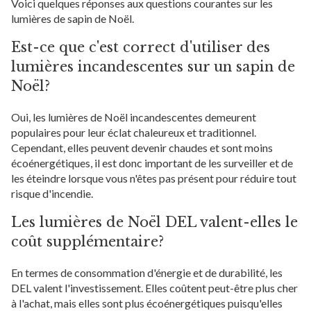
Voici quelques réponses aux questions courantes sur les
lumières de sapin de Noël.
Est-ce que c'est correct d'utiliser des
lumières incandescentes sur un sapin de
Noël?
Oui, les lumières de Noël incandescentes demeurent
populaires pour leur éclat chaleureux et traditionnel.
Cependant, elles peuvent devenir chaudes et sont moins
écoénergétiques, il est donc important de les surveiller et de
les éteindre lorsque vous n'êtes pas présent pour réduire tout
risque d'incendie.
Les lumières de Noël DEL valent-elles le
coût supplémentaire?
En termes de consommation d'énergie et de durabilité, les
DEL valent l'investissement. Elles coûtent peut-être plus cher
à l'achat, mais elles sont plus écoénergétiques puisqu'elles