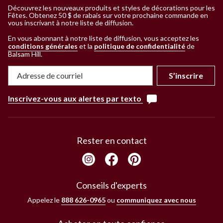
Découvrez les nouveaux produits et styles de décorations pour les
Fêtes. Obtenez 50 $ de rabais sur votre prochaine commande en
vous inscrivant à notre liste de diffusion.
En vous abonnant à notre liste de diffusion, vous acceptez les
conditions générales
et la
politique de confidentialité
de
Balsam Hill
.
S’inscrire
Inscrivez-vous aux alertes par texto
Rester en contact
Conseils d'experts
Appelez le
888 626-0965
ou
communiquez avec nous