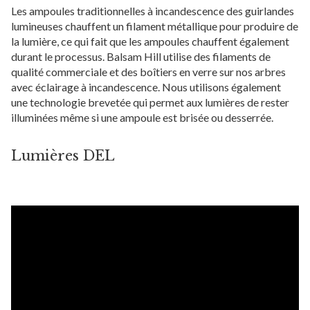
Les ampoules traditionnelles à incandescence des guirlandes
lumineuses chauffent un filament métallique pour produire de
la lumière, ce qui fait que les ampoules chauffent également
durant le processus. Balsam Hill utilise des filaments de
qualité commerciale et des boîtiers en verre sur nos arbres
avec éclairage à incandescence. Nous utilisons également
une technologie brevetée qui permet aux lumières de rester
illuminées même si une ampoule est brisée ou desserrée.
Lumières DEL