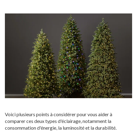
Voici plusieurs points à considérer pour vous aider à
comparer ces deux types d'éclairage, notamment la
consommation d'énergie, la luminosité et la durabilité.