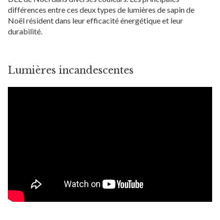
différences entre ces deux types de lumières de sapin de
Noël résident dans leur efficacité énergétique et leur
durabilité.
Lumières incandescentes