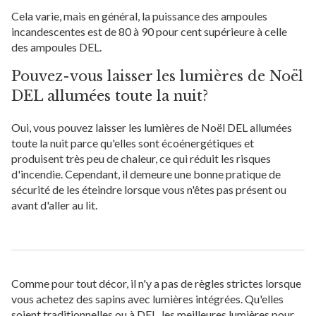
Cela varie, mais en général, la puissance des ampoules
incandescentes est de 80 à 90 pour cent supérieure à celle
des ampoules DEL.
Pouvez-vous laisser les lumières de Noël
DEL allumées toute la nuit?
Oui, vous pouvez laisser les lumières de Noël DEL allumées
toute la nuit parce qu'elles sont écoénergétiques et
produisent très peu de chaleur, ce qui réduit les risques
d'incendie. Cependant, il demeure une bonne pratique de
sécurité de les éteindre lorsque vous n'êtes pas présent ou
avant d'aller au lit.
Comme pour tout décor, il n'y a pas de règles strictes lorsque
vous achetez des sapins avec lumières intégrées. Qu'elles
soient traditionnelles ou à DEL, les meilleures lumières pour