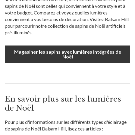
sapins de Noël sont celles qui conviennent à votre style et à
votre budget. Comparez et voyez quelles lumières
conviennent à vos besoins de décoration. Visitez Balsam Hill
pour parcourir notre collection de sapins de Noël artificiels
pré-illuminés.
Magasiner les sapins avec lumières intégrées de
Noël
En savoir plus sur les lumières
de Noël
Pour plus d'informations sur les différents types d'éclairage
de sapins de Noël Balsam Hill, lisez ces articles :