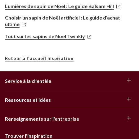
Lumières de sapin de Noël : Le guide Balsam Hill
Choisir un sapin de Noël artificiel : Le guide d'achat
ultime
Tout sur les sapins de Noël Twinkly
Retour à l'accueil Inspiration
Service à la clientèle
Ressources et idées
Renseignements sur l'entreprise
Trouver l'inspiration