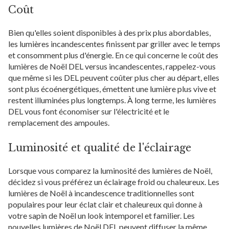
Coût
Bien qu'elles soient disponibles à des prix plus abordables,
les lumières incandescentes finissent par griller avec le temps
et consomment plus d'énergie. En ce qui concerne le coût des
lumières de Noël DEL versus incandescentes, rappelez-vous
que même si les DEL peuvent coûter plus cher au départ, elles
sont plus écoénergétiques, émettent une lumière plus vive et
restent illuminées plus longtemps. À long terme, les lumières
DEL vous font économiser sur l'électricité et le
remplacement des ampoules.
Luminosité et qualité de l'éclairage
Lorsque vous comparez la luminosité des lumières de Noël,
décidez si vous préférez un éclairage froid ou chaleureux. Les
lumières de Noël à incandescence traditionnelles sont
populaires pour leur éclat clair et chaleureux qui donne à
votre sapin de Noël un look intemporel et familier. Les
nouvelles lumières de Noël DEL peuvent diffuser la même