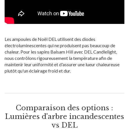
Les ampoules de Noël DEL utilisent des diodes
électroluminescentes qui ne produisent pas beaucoup de
chaleur. Pour les sapins Balsam Hill avec DEL Candlelight,
nous contrôlons rigoureusement la température afin de
maintenir leur uniformité et d'assurer une lueur chaleureuse
plutôt qu'un éclairage froid et dur.
Comparaison des options :
Lumières d'arbre incandescentes
vs DEL