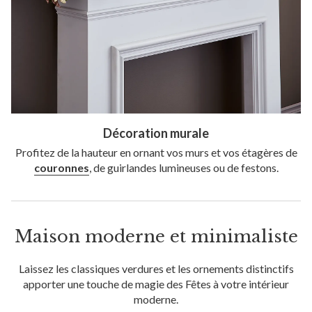
Décoration murale
Profitez de la hauteur en ornant vos murs et vos étagères de
couronnes
, de guirlandes lumineuses ou de festons.
Maison moderne et minimaliste
Laissez les classiques verdures et les ornements distinctifs
apporter une touche de magie des Fêtes à votre intérieur
moderne.