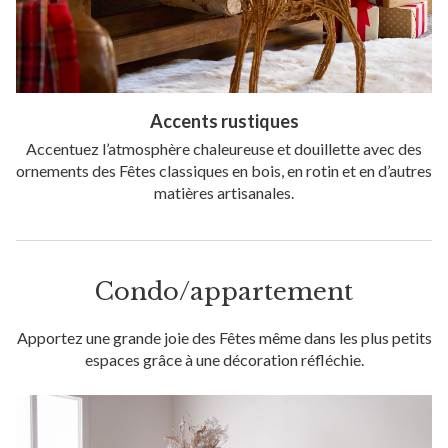
Accents rustiques
Accentuez l’atmosphère chaleureuse et douillette avec des
ornements des Fêtes classiques en bois, en rotin et en d’autres
matières artisanales.
Condo/appartement
Apportez une grande joie des Fêtes même dans les plus petits
espaces grâce à une décoration réfléchie.