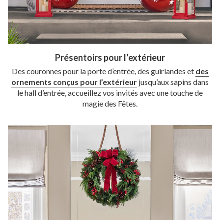
Présentoirs pour l’extérieur
Des couronnes pour la porte d’entrée, des guirlandes et
des
ornements conçus pour l’extérieur
jusqu’aux sapins dans
le hall d’entrée, accueillez vos invités avec une touche de
magie des Fêtes.