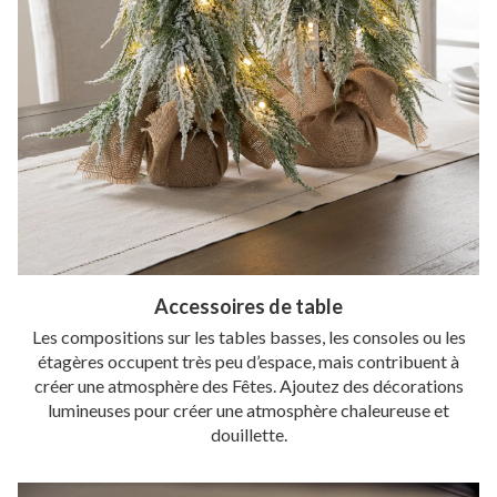
Accessoires de table
Les compositions sur les tables basses, les consoles ou les
étagères occupent très peu d’espace, mais contribuent à
créer une atmosphère des Fêtes. Ajoutez des décorations
lumineuses pour créer une atmosphère chaleureuse et
douillette.