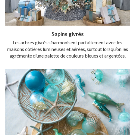
Sapins givrés
Les arbres givrés s’harmonisent parfaitement avec les
maisons côtières lumineuses et aérées, surtout lorsqu’on les
agrémente d’une palette de couleurs bleues et argentées.