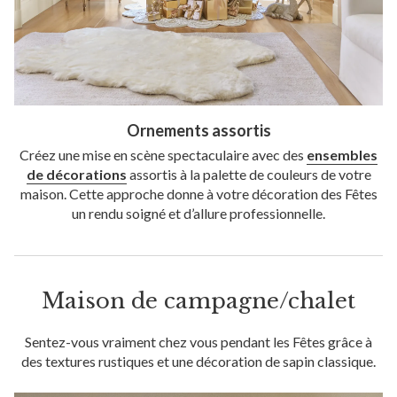
Ornements assortis
Créez une mise en scène spectaculaire avec des
ensembles
de décorations
assortis à la palette de couleurs de votre
maison. Cette approche donne à votre décoration des Fêtes
un rendu soigné et d’allure professionnelle.
Maison de campagne/chalet
Sentez-vous vraiment chez vous pendant les Fêtes grâce à
des textures rustiques et une décoration de sapin classique.