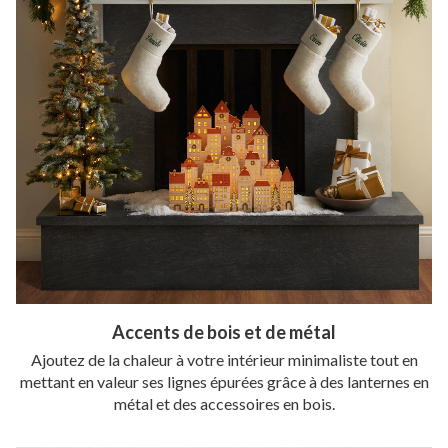
Accents de bois et de métal
Ajoutez de la chaleur à votre intérieur minimaliste tout en
mettant en valeur ses lignes épurées grâce à des lanternes en
métal et des accessoires en bois.