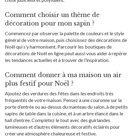
Comment choisir un thème de
décoration pour mon sapin ?
Commencez par observer la palette de couleurs et le style
général de votre maison, puis choisissez des décorations de
Noël qui s’y harmonisent. Parcourir les boutiques de
décorations de Noël en ligne peut aussi vous aider à repérer
les tendances actuelles et à trouver de l’inspiration.
Comment donner à ma maison un air
plus festif pour Noël ?
Ajoutez des verdures des Fêtes dans les endroits très
fréquentés de votre maison. Pensez à une couronne sur la
porte d’entrée ou au-dessus du manteau du salon, à de petits
sapins de table dans la cuisine, et à un arbre élancé dans le
hall d’entrée. Complétez le tout avec des guirlandes
lumineuses et d’autres éléments décoratifs éclairés pour
créer une atmosphère chaleureuse et festive.