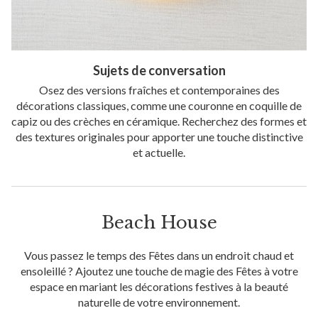
Sujets de conversation
Osez des versions fraîches et contemporaines des
décorations classiques, comme une couronne en coquille de
capiz ou des crèches en céramique. Recherchez des formes et
des textures originales pour apporter une touche distinctive
et actuelle.
Beach House
Vous passez le temps des Fêtes dans un endroit chaud et
ensoleillé ? Ajoutez une touche de magie des Fêtes à votre
espace en mariant les décorations festives à la beauté
naturelle de votre environnement.