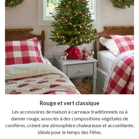
Rouge et vert classique
Les accessoires de maison à carreaux traditionnels ou à
damier rouge, associés à des compositions végétales de
conifères, créent une atmosphère chaleureuse et accueillante,
idéale pour le temps des Fêtes.