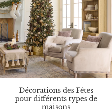
Décorations des Fêtes
pour différents types de
maisons