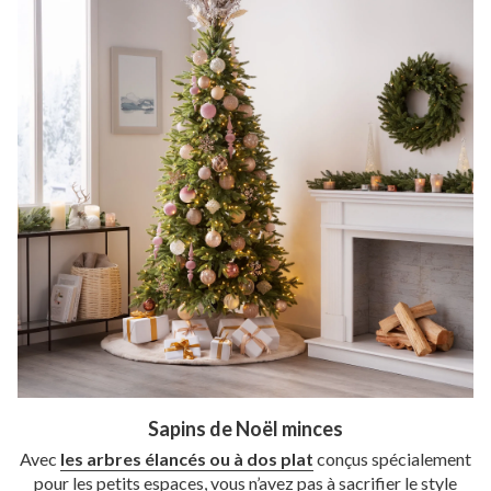
Sapins de Noël minces
Avec
les arbres élancés ou à dos plat
conçus spécialement
pour les petits espaces, vous n’avez pas à sacrifier le style