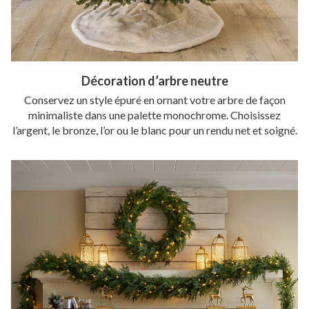
Décoration d’arbre neutre
Conservez un style épuré en ornant votre arbre de façon
minimaliste dans une palette monochrome. Choisissez
l’argent, le bronze, l’or ou le blanc pour un rendu net et soigné.