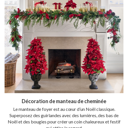
Décoration de manteau de cheminée
Le manteau de foyer est au cœur d’un Noël classique.
Superposez des guirlandes avec des lumières, des bas de
Noël et des bougies pour créer un coin chaleureux et festif
qui attire le regard.