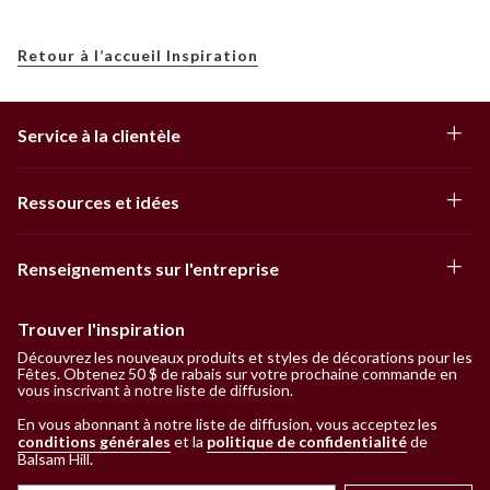
Retour à l’accueil Inspiration
Service à la clientèle
Ressources et idées
Renseignements sur l'entreprise
Trouver l'inspiration
Découvrez les nouveaux produits et styles de décorations pour les
Fêtes. Obtenez 50 $ de rabais sur votre prochaine commande en
vous inscrivant à notre liste de diffusion.
En vous abonnant à notre liste de diffusion, vous acceptez les
conditions générales
et la
politique de confidentialité
de
Balsam Hill
.