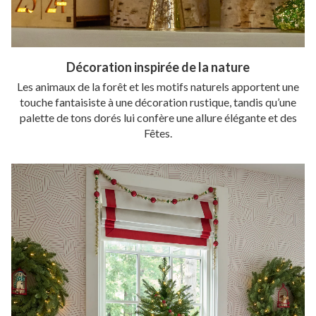
Décoration inspirée de la nature
Les animaux de la forêt et les motifs naturels apportent une
touche fantaisiste à une décoration rustique, tandis qu’une
palette de tons dorés lui confère une allure élégante et des
Fêtes.