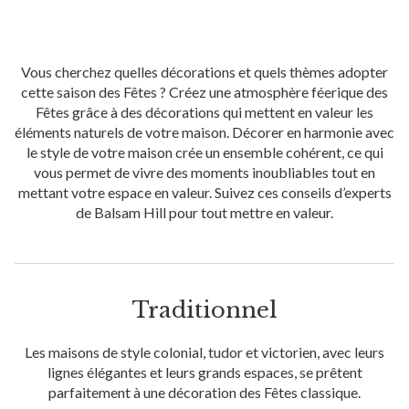
Vous cherchez quelles décorations et quels thèmes adopter
cette saison des Fêtes ? Créez une atmosphère féerique des
Fêtes grâce à des décorations qui mettent en valeur les
éléments naturels de votre maison. Décorer en harmonie avec
le style de votre maison crée un ensemble cohérent, ce qui
vous permet de vivre des moments inoubliables tout en
mettant votre espace en valeur. Suivez ces conseils d’experts
de Balsam Hill pour tout mettre en valeur.
Traditionnel
Les maisons de style colonial, tudor et victorien, avec leurs
lignes élégantes et leurs grands espaces, se prêtent
parfaitement à une décoration des Fêtes classique.