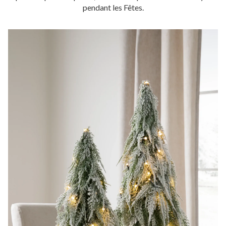
pendant les Fêtes.