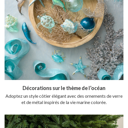
Décorations sur le thème de l’océan
Adoptez un style côtier élégant avec des ornements de verre
et de métal inspirés de la vie marine colorée.