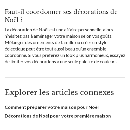
Faut-il coordonner ses décorations de
Noël ?
La décoration de Noël est une affaire personnelle, alors
n’hésitez pas à aménager votre maison selon vos goûts.
Mélanger des ornements de famille ou créer un style
éclectique peut être tout aussi beau qu’un ensemble
coordonné. Si vous préférez un look plus harmonieux, essayez
de limiter vos décorations à une seule palette de couleurs.
Explorer les articles connexes
Comment préparer votre maison pour Noël
Décorations de Noël pour votre première maison