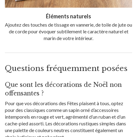
Éléments naturels
Ajoutez des touches de tissage en vannerie, de toile de jute ou
de corde pour évoquer subtilement le caractère naturel et
marin de votre intérieur.
Questions fréquemment posées
Que sont les décorations de Noël non
offensantes ?
Pour que vos décorations des Fêtes plaisent à tous, optez
pour des classiques comme un sapin orné d’accessoires
intemporels en rouge et vert, agrémenté d’un ruban et d’un
cache-pied assorti. Les décorations rustiques simples dans
une palette de couleurs neutres constituent également un
choix judicieux et polyvalent.