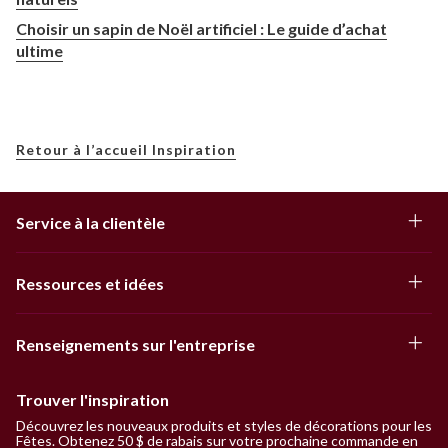
Choisir un sapin de Noël artificiel : Le guide d’achat
ultime
Retour à l’accueil Inspiration
Service à la clientèle
Ressources et idées
Renseignements sur l'entreprise
Trouver l'inspiration
Découvrez les nouveaux produits et styles de décorations pour les
Fêtes. Obtenez 50 $ de rabais sur votre prochaine commande en