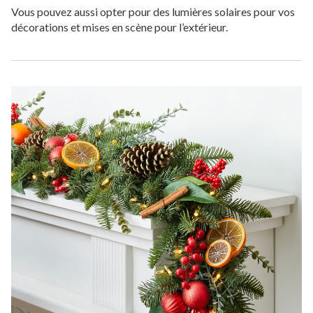
Vous pouvez aussi opter pour des lumières solaires pour vos
décorations et mises en scène pour l’extérieur.