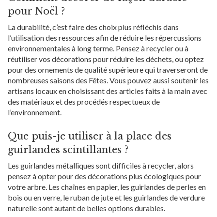
pour Noël ?
La durabilité, c’est faire des choix plus réfléchis dans
l’utilisation des ressources afin de réduire les répercussions
environnementales à long terme. Pensez à recycler ou à
réutiliser vos décorations pour réduire les déchets, ou optez
pour des ornements de qualité supérieure qui traverseront de
nombreuses saisons des Fêtes. Vous pouvez aussi soutenir les
artisans locaux en choisissant des articles faits à la main avec
des matériaux et des procédés respectueux de
l’environnement.
Que puis-je utiliser à la place des
guirlandes scintillantes ?
Les guirlandes métalliques sont difficiles à recycler, alors
pensez à opter pour des décorations plus écologiques pour
votre arbre. Les chaînes en papier, les guirlandes de perles en
bois ou en verre, le ruban de jute et les guirlandes de verdure
naturelle sont autant de belles options durables.