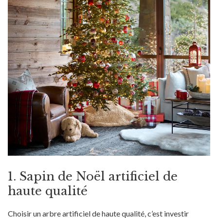
1. Sapin de Noël artificiel de
haute qualité
Choisir un arbre artificiel de haute qualité, c’est investir