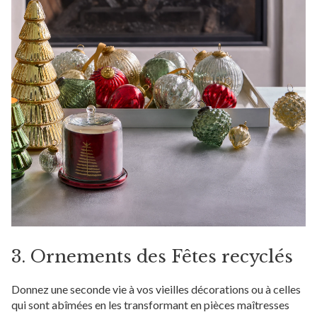
3. Ornements des Fêtes recyclés
Donnez une seconde vie à vos vieilles décorations ou à celles
qui sont abîmées en les transformant en pièces maîtresses