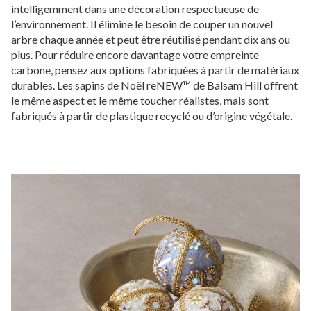
intelligemment dans une décoration respectueuse de
l’environnement. Il élimine le besoin de couper un nouvel
arbre chaque année et peut être réutilisé pendant dix ans ou
plus. Pour réduire encore davantage votre empreinte
carbone, pensez aux options fabriquées à partir de matériaux
durables. Les sapins de Noël reNEW™ de Balsam Hill offrent
le même aspect et le même toucher réalistes, mais sont
fabriqués à partir de plastique recyclé ou d’origine végétale.