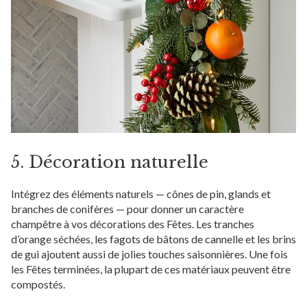
5. Décoration naturelle
Intégrez des éléments naturels — cônes de pin, glands et
branches de conifères — pour donner un caractère
champêtre à vos décorations des Fêtes. Les tranches
d’orange séchées, les fagots de bâtons de cannelle et les brins
de gui ajoutent aussi de jolies touches saisonnières. Une fois
les Fêtes terminées, la plupart de ces matériaux peuvent être
compostés.