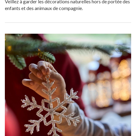
Veillez à garder les décorations naturelles hors de portée des
enfants et des animaux de compagnie.