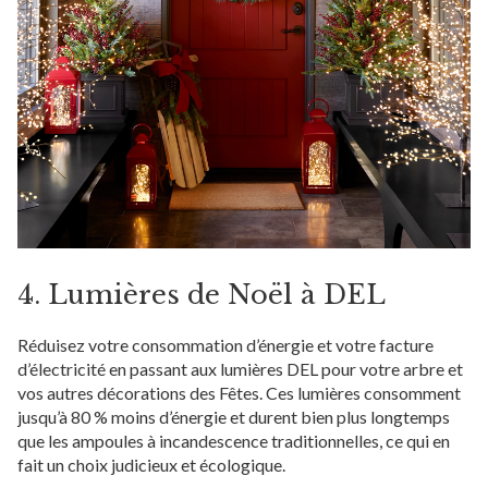
4. Lumières de Noël à DEL
Réduisez votre consommation d’énergie et votre facture
d’électricité en passant aux lumières DEL pour votre arbre et
vos autres décorations des Fêtes. Ces lumières consomment
jusqu’à 80 % moins d’énergie et durent bien plus longtemps
que les ampoules à incandescence traditionnelles, ce qui en
fait un choix judicieux et écologique.