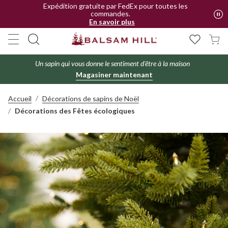
Expédition gratuite par FedEx pour toutes les
commandes.
En savoir plus
Un sapin qui vous donne le sentiment d'être à la maison
Magasiner maintenant
Accueil
Décorations de sapins de Noël
Décorations des Fêtes écologiques