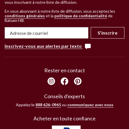
vous inscrivant à notre liste de diffusion.
En vous abonnant à notre liste de diffusion, vous acceptez les
conditions générales
et la
politique de confidentialité
de
Balsam Hill
.
S’inscrire
Inscrivez-vous aux alertes par texto
Rester en contact
Conseils d'experts
Appelez le
888 626-0965
ou
communiquez avec nous
Acheter en toute confiance