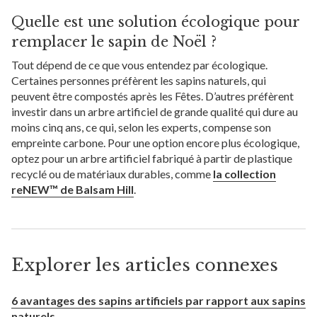
Quelle est une solution écologique pour
remplacer le sapin de Noël ?
Tout dépend de ce que vous entendez par écologique.
Certaines personnes préfèrent les sapins naturels, qui
peuvent être compostés après les Fêtes. D’autres préfèrent
investir dans un arbre artificiel de grande qualité qui dure au
moins cinq ans, ce qui, selon les experts, compense son
empreinte carbone. Pour une option encore plus écologique,
optez pour un arbre artificiel fabriqué à partir de plastique
recyclé ou de matériaux durables, comme
la collection
reNEW™ de Balsam Hill
.
Explorer les articles connexes
6 avantages des sapins artificiels par rapport aux sapins
naturels