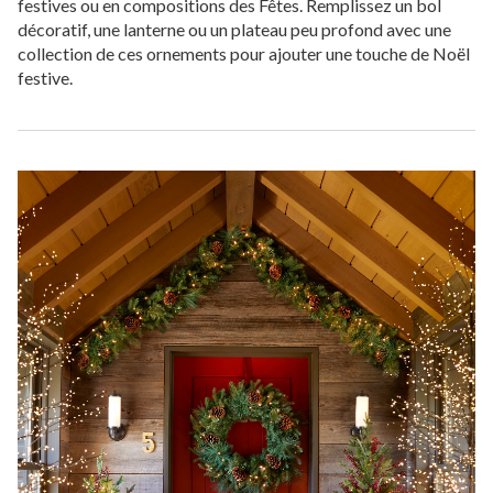
festives ou en compositions des Fêtes. Remplissez un bol
décoratif, une lanterne ou un plateau peu profond avec une
collection de ces ornements pour ajouter une touche de Noël
festive.