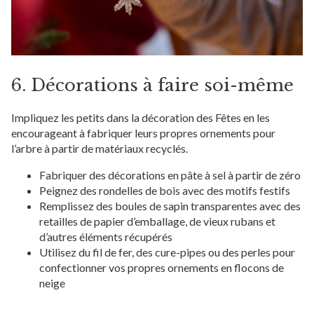
6. Décorations à faire soi-même
Impliquez les petits dans la décoration des Fêtes en les
encourageant à fabriquer leurs propres ornements pour
l’arbre à partir de matériaux recyclés.
Fabriquer des décorations en pâte à sel à partir de zéro
Peignez des rondelles de bois avec des motifs festifs
Remplissez des boules de sapin transparentes avec des
retailles de papier d’emballage, de vieux rubans et
d’autres éléments récupérés
Utilisez du fil de fer, des cure-pipes ou des perles pour
confectionner vos propres ornements en flocons de
neige