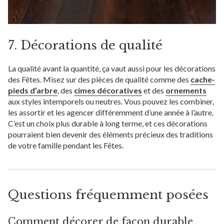
7. Décorations de qualité
La qualité avant la quantité, ça vaut aussi pour les décorations
des Fêtes. Misez sur des pièces de qualité comme des
cache-
pieds d’arbre
, des
cimes décoratives
et des
ornements
aux styles intemporels ou neutres. Vous pouvez les combiner,
les assortir et les agencer différemment d’une année à l’autre.
C’est un choix plus durable à long terme, et ces décorations
pourraient bien devenir des éléments précieux des traditions
de votre famille pendant les Fêtes.
Questions fréquemment posées
Comment décorer de façon durable