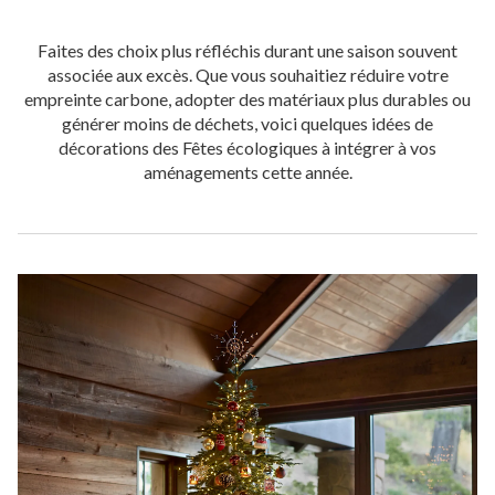
Faites des choix plus réfléchis durant une saison souvent
associée aux excès. Que vous souhaitiez réduire votre
empreinte carbone, adopter des matériaux plus durables ou
générer moins de déchets, voici quelques idées de
décorations des Fêtes écologiques à intégrer à vos
aménagements cette année.