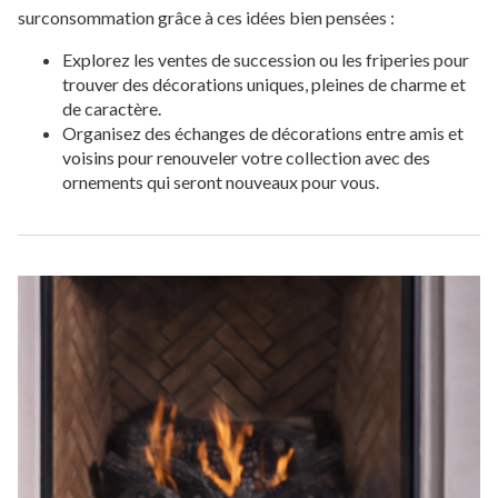
surconsommation grâce à ces idées bien pensées :
Explorez les ventes de succession ou les friperies pour
trouver des décorations uniques, pleines de charme et
de caractère.
Organisez des échanges de décorations entre amis et
voisins pour renouveler votre collection avec des
ornements qui seront nouveaux pour vous.