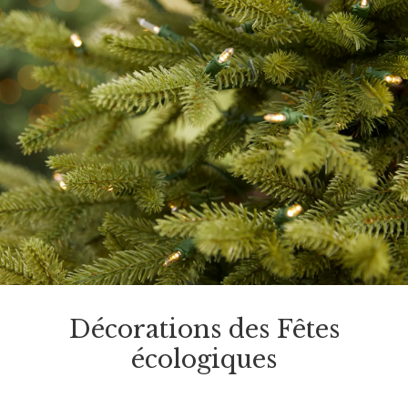
Décorations des Fêtes
écologiques