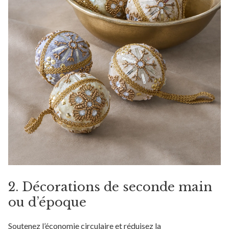
2. Décorations de seconde main
ou d’époque
Soutenez l’économie circulaire et réduisez la