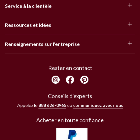
Service à la clientèle
Ressources et idées
Renseignements sur l'entreprise
Rester en contact
Conseils d'experts
Appelez le
888 626-0965
ou
communiquez avec nous
Acheter en toute confiance