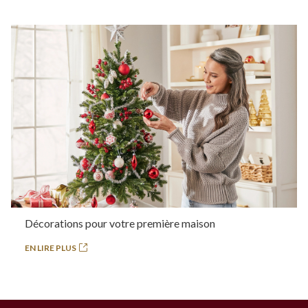
Décorations pour votre première maison
EN LIRE PLUS