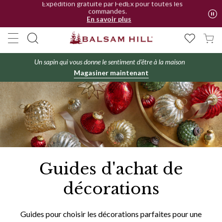
Expédition gratuite par FedEx pour toutes les
commandes.
En savoir plus
Un sapin qui vous donne le sentiment d'être à la maison
Magasiner maintenant
Guides d'achat de
décorations
Guides pour choisir les décorations parfaites pour une