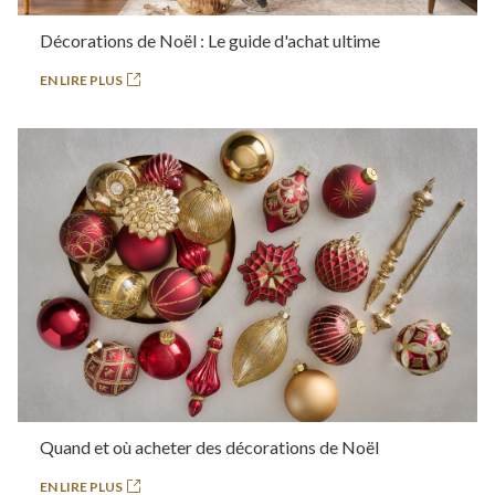
Décorations de Noël : Le guide d'achat ultime
EN LIRE PLUS
Quand et où acheter des décorations de Noël
EN LIRE PLUS