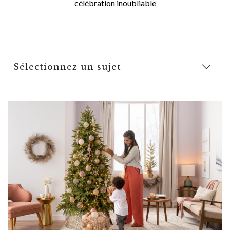
célébration inoubliable
Sélectionnez un sujet