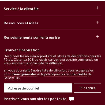
Service à la clientèle
Ressources et idées
Renseignements sur l'entreprise
Trouver l'inspiration
Découvrez les nouveaux produits et styles de décorations pour les
Fêtes. Obtenez 50 $ de rabais sur votre prochaine commande en
vous inscrivant à notre liste de diffusion.
En vous abonnant à notre liste de diffusion, vous acceptez les
conditions générales
et la
politique de confidentialité
de
Balsam Hill
.
S’inscrire
Inscrivez-vous aux alertes par texto