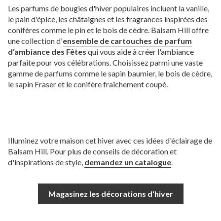
Les parfums de bougies d'hiver populaires incluent la vanille,
le pain d'épice, les châtaignes et les fragrances inspirées des
conifères comme le pin et le bois de cèdre. Balsam Hill offre
une collection d'
ensemble de cartouches de parfum
d'ambiance des Fêtes
qui vous aide à créer l'ambiance
parfaite pour vos célébrations. Choisissez parmi une vaste
gamme de parfums comme le sapin baumier, le bois de cèdre,
le sapin Fraser et le conifère fraîchement coupé.
Illuminez votre maison cet hiver avec ces idées d'éclairage de
Balsam Hill. Pour plus de conseils de décoration et
d'inspirations de style,
demandez un catalogue
.
Magasinez les décorations d'hiver