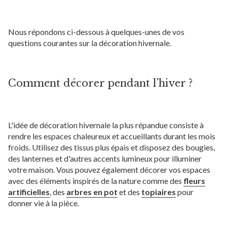
Nous répondons ci-dessous à quelques-unes de vos
questions courantes sur la décoration hivernale.
Comment décorer pendant l'hiver ?
L'idée de décoration hivernale la plus répandue consiste à
rendre les espaces chaleureux et accueillants durant les mois
froids. Utilisez des tissus plus épais et disposez des bougies,
des lanternes et d'autres accents lumineux pour illuminer
votre maison. Vous pouvez également décorer vos espaces
avec des éléments inspirés de la nature comme des
fleurs
artificielles
, des
arbres en pot
et des
topiaires
pour
donner vie à la pièce.