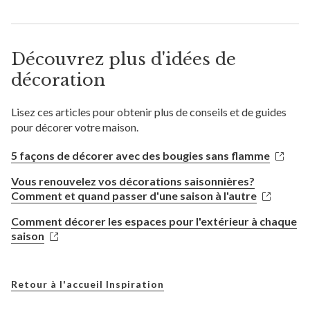
Découvrez plus d'idées de
décoration
Lisez ces articles pour obtenir plus de conseils et de guides
pour décorer votre maison.
5 façons de décorer avec des bougies sans flamme
Vous renouvelez vos décorations saisonnières?
Comment et quand passer d'une saison à l'autre
Comment décorer les espaces pour l'extérieur à chaque
saison
Retour à l'accueil Inspiration