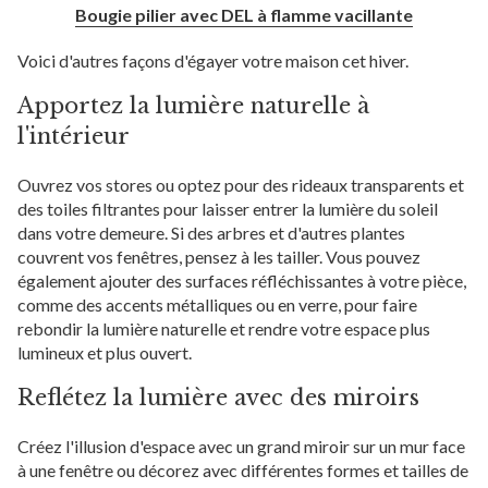
Bougie pilier avec DEL à flamme vacillante
Voici d'autres façons d'égayer votre maison cet hiver.
Apportez la lumière naturelle à
l'intérieur
Ouvrez vos stores ou optez pour des rideaux transparents et
des toiles filtrantes pour laisser entrer la lumière du soleil
dans votre demeure. Si des arbres et d'autres plantes
couvrent vos fenêtres, pensez à les tailler. Vous pouvez
également ajouter des surfaces réfléchissantes à votre pièce,
comme des accents métalliques ou en verre, pour faire
rebondir la lumière naturelle et rendre votre espace plus
lumineux et plus ouvert.
Reflétez la lumière avec des miroirs
Créez l'illusion d'espace avec un grand miroir sur un mur face
à une fenêtre ou décorez avec différentes formes et tailles de