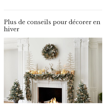
Plus de conseils pour décorer en
hiver