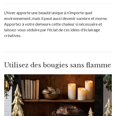
L'hiver apporte une beauté unique à n'importe quel
environnement, mais il peut aussi devenir sombre et morne.
Apportez à votre demeure cette chaleur si nécessaire et
laissez-vous séduire par l'éclat de ces idées d'éclairage
créatives.
Utilisez des bougies sans flamme