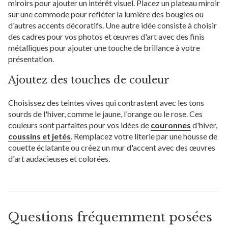
miroirs pour ajouter un intérêt visuel. Placez un plateau miroir
sur une commode pour refléter la lumière des bougies ou
d'autres accents décoratifs. Une autre idée consiste à choisir
des cadres pour vos photos et œuvres d'art avec des finis
métalliques pour ajouter une touche de brillance à votre
présentation.
Ajoutez des touches de couleur
Choisissez des teintes vives qui contrastent avec les tons
sourds de l'hiver, comme le jaune, l'orange ou le rose. Ces
couleurs sont parfaites pour vos idées de
couronnes
d'hiver,
coussins et jetés
. Remplacez votre literie par une housse de
couette éclatante ou créez un mur d'accent avec des œuvres
d'art audacieuses et colorées.
Questions fréquemment posées