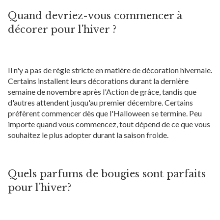
Quand devriez-vous commencer à
décorer pour l'hiver ?
Il n'y a pas de règle stricte en matière de décoration hivernale.
Certains installent leurs décorations durant la dernière
semaine de novembre après l'Action de grâce, tandis que
d'autres attendent jusqu'au premier décembre. Certains
préfèrent commencer dès que l'Halloween se termine. Peu
importe quand vous commencez, tout dépend de ce que vous
souhaitez le plus adopter durant la saison froide.
Quels parfums de bougies sont parfaits
pour l'hiver?