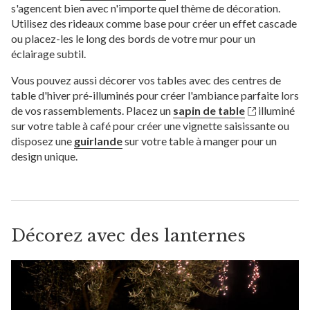
s'agencent bien avec n'importe quel thème de décoration.
Utilisez des rideaux comme base pour créer un effet cascade
ou placez-les le long des bords de votre mur pour un
éclairage subtil.
Vous pouvez aussi décorer vos tables avec des centres de
table d'hiver pré-illuminés pour créer l'ambiance parfaite lors
de vos rassemblements. Placez un
sapin de table
illuminé
sur votre table à café pour créer une vignette saisissante ou
disposez une
guirlande
sur votre table à manger pour un
design unique.
Décorez avec des lanternes