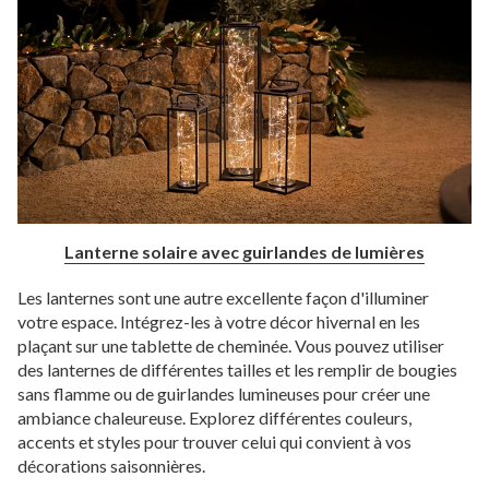
Lanterne solaire avec guirlandes de lumières
Les lanternes sont une autre excellente façon d'illuminer
votre espace. Intégrez-les à votre décor hivernal en les
plaçant sur une tablette de cheminée. Vous pouvez utiliser
des lanternes de différentes tailles et les remplir de bougies
sans flamme ou de guirlandes lumineuses pour créer une
ambiance chaleureuse. Explorez différentes couleurs,
accents et styles pour trouver celui qui convient à vos
décorations saisonnières.