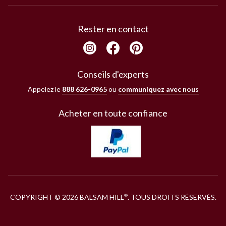
Rester en contact
Conseils d'experts
Appelez le
888 626-0965
ou
communiquez avec nous
Acheter en toute confiance
COPYRIGHT © 2026 BALSAM HILL
. TOUS DROITS RÉSERVÉS.
®