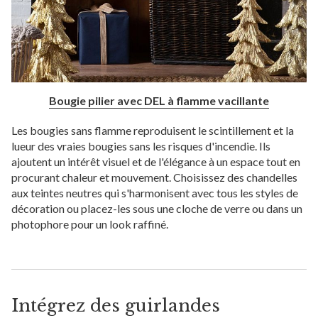
Bougie pilier avec DEL à flamme vacillante
Les bougies sans flamme reproduisent le scintillement et la
lueur des vraies bougies sans les risques d'incendie. Ils
ajoutent un intérêt visuel et de l'élégance à un espace tout en
procurant chaleur et mouvement. Choisissez des chandelles
aux teintes neutres qui s'harmonisent avec tous les styles de
décoration ou placez-les sous une cloche de verre ou dans un
photophore pour un look raffiné.
Intégrez des guirlandes