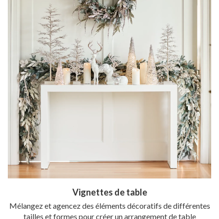
Vignettes de table
Mélangez et agencez des éléments décoratifs de différentes
tailles et formes pour créer un arrangement de table