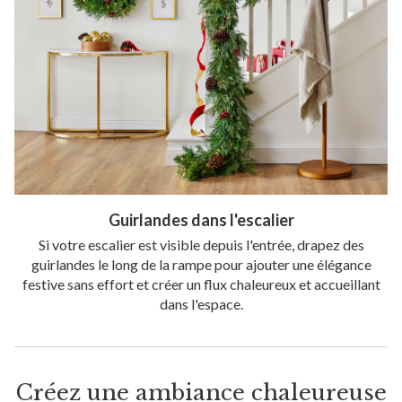
Guirlandes dans l'escalier
Si votre escalier est visible depuis l'entrée, drapez des
guirlandes le long de la rampe pour ajouter une élégance
festive sans effort et créer un flux chaleureux et accueillant
dans l'espace.
Créez une ambiance chaleureuse