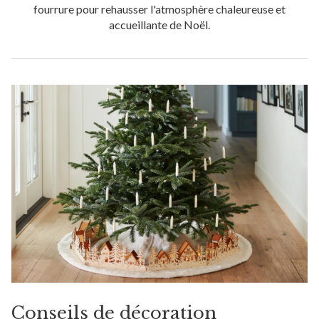
fourrure pour rehausser l'atmosphère chaleureuse et
accueillante de Noël.
Conseils de décoration