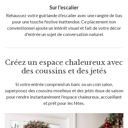
Sur l'escalier
Rehaussez votre guirlande d'escalier avec une rangée de bas
pour une touche festive inattendue. Ce placement non
conventionnel ajoute un intérêt visuel et fait de votre décor
d'entrée un sujet de conversation naturel.
Créez un espace chaleureux avec
des coussins et des jetés
Si votre entrée comprend un banc ou un coin salon,
superposez des coussins moelleux et des jetés doux de saison
pour rendre instantanément l'espace chaleureux, accueillant
et prêt pour les fêtes.