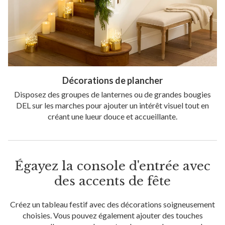
Décorations de plancher
Disposez des groupes de lanternes ou de grandes bougies
DEL sur les marches pour ajouter un intérêt visuel tout en
créant une lueur douce et accueillante.
Égayez la console d'entrée avec
des accents de fête
Créez un tableau festif avec des décorations soigneusement
choisies. Vous pouvez également ajouter des touches