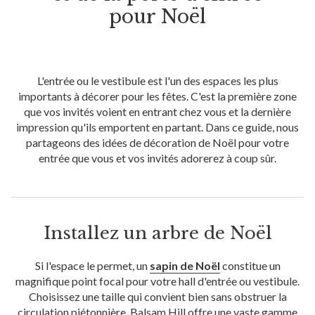
pour Noël
L'entrée ou le vestibule est l'un des espaces les plus
importants à décorer pour les fêtes. C'est la première zone
que vos invités voient en entrant chez vous et la dernière
impression qu'ils emportent en partant. Dans ce guide, nous
partageons des idées de décoration de Noël pour votre
entrée que vous et vos invités adorerez à coup sûr.
Installez un arbre de Noël
Si l'espace le permet, un
sapin de Noël
constitue un
magnifique point focal pour votre hall d'entrée ou vestibule.
Choisissez une taille qui convient bien sans obstruer la
circulation piétonnière. Balsam Hill offre une vaste gamme