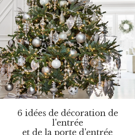
6 idées de décoration de
l'entrée
et de la porte d'entrée