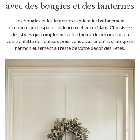
avec des bougies et des lanternes
Les bougies et les lanternes rendent instantanément
n'importe quel espace chaleureux et accueillant. Choisissez
des styles qui complètent votre thème de décoration ou
votre palette de couleurs pour vous assurer qu'ils s'intègrent
harmonieusement au reste de votre décor des Fêtes.