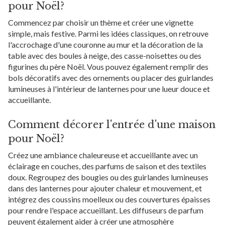
pour Noël?
Commencez par choisir un thème et créer une vignette
simple, mais festive. Parmi les idées classiques, on retrouve
l'accrochage d'une couronne au mur et la décoration de la
table avec des boules à neige, des casse-noisettes ou des
figurines du père Noël. Vous pouvez également remplir des
bols décoratifs avec des ornements ou placer des guirlandes
lumineuses à l'intérieur de lanternes pour une lueur douce et
accueillante.
Comment décorer l'entrée d'une maison
pour Noël?
Créez une ambiance chaleureuse et accueillante avec un
éclairage en couches, des parfums de saison et des textiles
doux. Regroupez des bougies ou des guirlandes lumineuses
dans des lanternes pour ajouter chaleur et mouvement, et
intégrez des coussins moelleux ou des couvertures épaisses
pour rendre l'espace accueillant. Les diffuseurs de parfum
peuvent également aider à créer une atmosphère