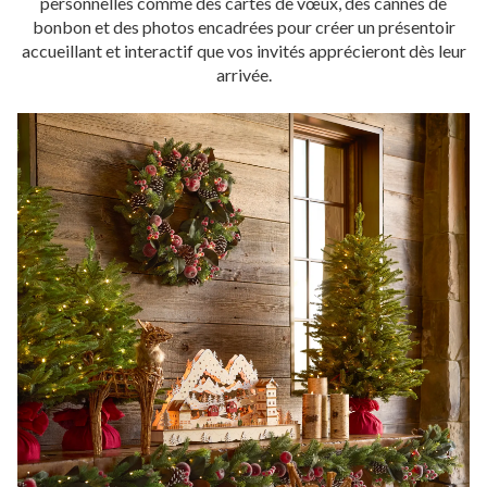
personnelles comme des cartes de vœux, des cannes de
bonbon et des photos encadrées pour créer un présentoir
accueillant et interactif que vos invités apprécieront dès leur
arrivée.