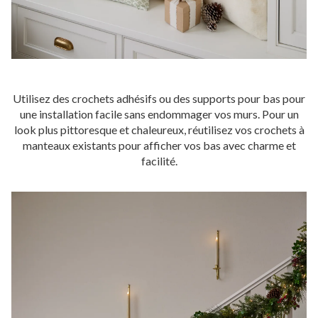
Utilisez des crochets adhésifs ou des supports pour bas pour
une installation facile sans endommager vos murs. Pour un
look plus pittoresque et chaleureux, réutilisez vos crochets à
manteaux existants pour afficher vos bas avec charme et
facilité.