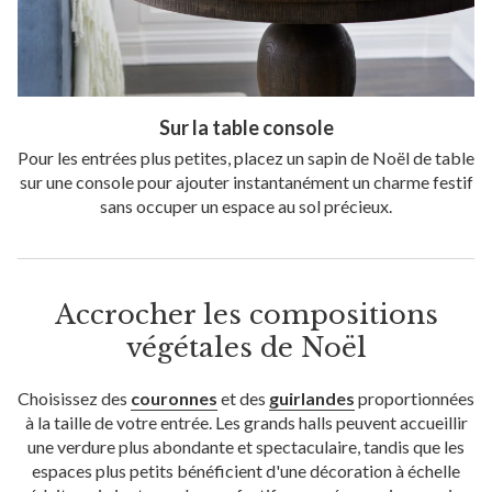
Sur la table console
Pour les entrées plus petites, placez un sapin de Noël de table
sur une console pour ajouter instantanément un charme festif
sans occuper un espace au sol précieux.
Accrocher les compositions
végétales de Noël
Choisissez des
couronnes
et des
guirlandes
proportionnées
à la taille de votre entrée. Les grands halls peuvent accueillir
une verdure plus abondante et spectaculaire, tandis que les
espaces plus petits bénéficient d'une décoration à échelle