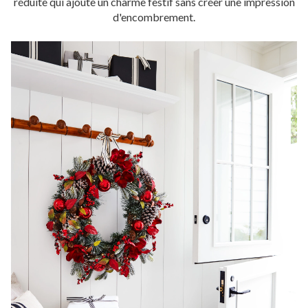
réduite qui ajoute un charme festif sans créer une impression
d'encombrement.