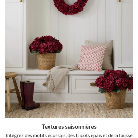
Textures saisonnières
Intégrez des motifs écossais, des tricots épais et de la fausse