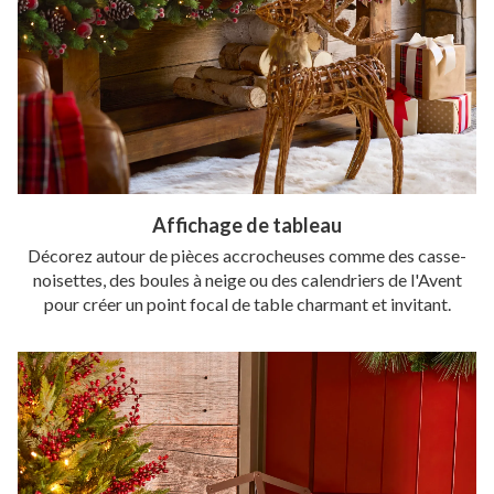
Affichage de tableau
Décorez autour de pièces accrocheuses comme des casse-
noisettes, des boules à neige ou des calendriers de l'Avent
pour créer un point focal de table charmant et invitant.