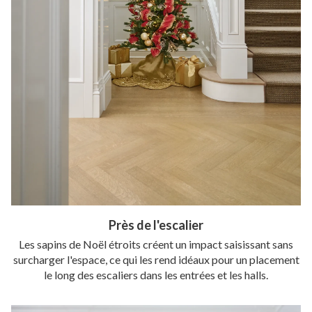
Près de l'escalier
Les sapins de Noël étroits créent un impact saisissant sans
surcharger l'espace, ce qui les rend idéaux pour un placement
le long des escaliers dans les entrées et les halls.