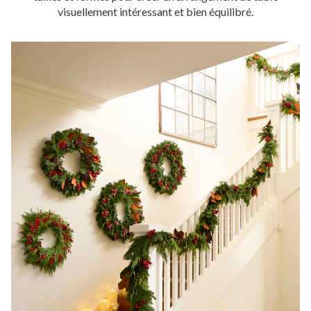
visuellement intéressant et bien équilibré.