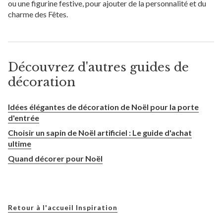
ou une figurine festive, pour ajouter de la personnalité et du
charme des Fêtes.
Découvrez d'autres guides de
décoration
Idées élégantes de décoration de Noël pour la porte
d'entrée
Choisir un sapin de Noël artificiel : Le guide d'achat
ultime
Quand décorer pour Noël
Retour à l'accueil Inspiration