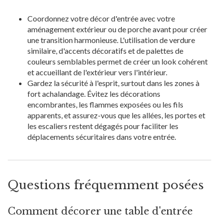
Coordonnez votre décor d'entrée avec votre
aménagement extérieur ou de porche avant pour créer
une transition harmonieuse. L'utilisation de verdure
similaire, d'accents décoratifs et de palettes de
couleurs semblables permet de créer un look cohérent
et accueillant de l'extérieur vers l'intérieur.
Gardez la sécurité à l'esprit, surtout dans les zones à
fort achalandage. Évitez les décorations
encombrantes, les flammes exposées ou les fils
apparents, et assurez-vous que les allées, les portes et
les escaliers restent dégagés pour faciliter les
déplacements sécuritaires dans votre entrée.
Questions fréquemment posées
Comment décorer une table d'entrée