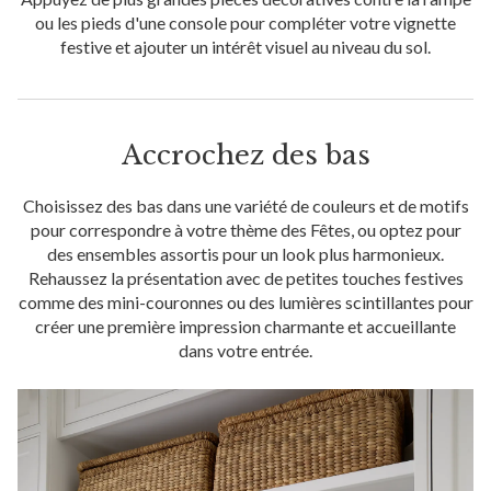
ou les pieds d'une console pour compléter votre vignette
festive et ajouter un intérêt visuel au niveau du sol.
Accrochez des bas
Choisissez des bas dans une variété de couleurs et de motifs
pour correspondre à votre thème des Fêtes, ou optez pour
des ensembles assortis pour un look plus harmonieux.
Rehaussez la présentation avec de petites touches festives
comme des mini-couronnes ou des lumières scintillantes pour
créer une première impression charmante et accueillante
dans votre entrée.