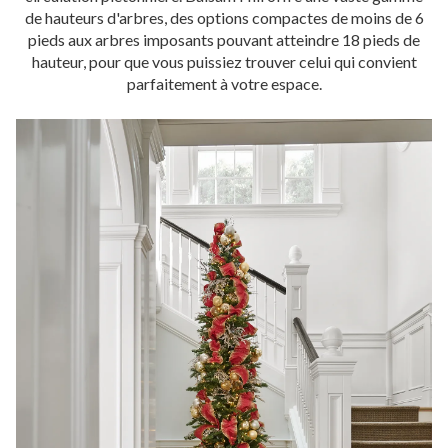
de hauteurs d'arbres, des options compactes de moins de 6
pieds aux arbres imposants pouvant atteindre 18 pieds de
hauteur, pour que vous puissiez trouver celui qui convient
parfaitement à votre espace.