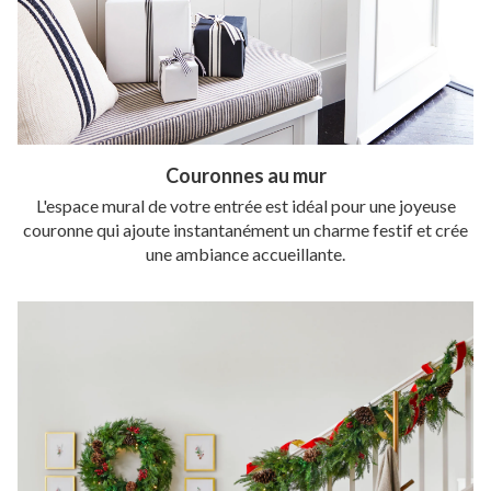
Couronnes au mur
L'espace mural de votre entrée est idéal pour une joyeuse
couronne qui ajoute instantanément un charme festif et crée
une ambiance accueillante.