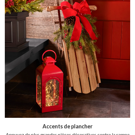
Accents de plancher
Appuyez de plus grandes pièces décoratives contre la rampe