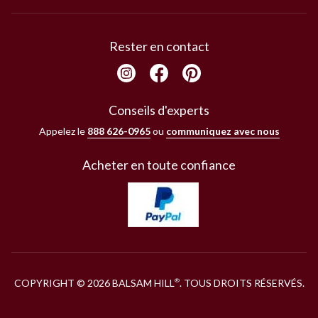
Rester en contact
Conseils d'experts
Appelez le
888 626-0965
ou
communiquez avec nous
Acheter en toute confiance
COPYRIGHT © 2026 BALSAM HILL
. TOUS DROITS RÉSERVÉS.
®