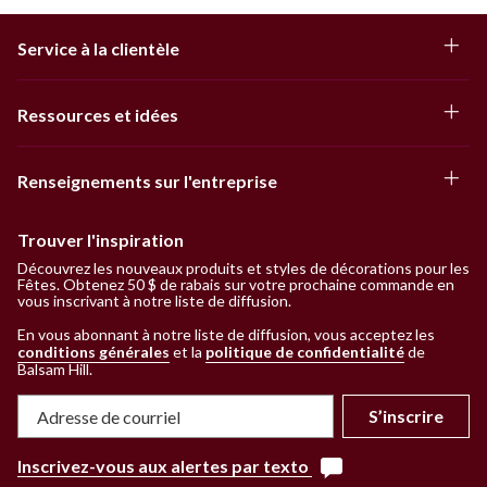
Service à la clientèle
Ressources et idées
Renseignements sur l'entreprise
Trouver l'inspiration
Découvrez les nouveaux produits et styles de décorations pour les
Fêtes. Obtenez 50 $ de rabais sur votre prochaine commande en
vous inscrivant à notre liste de diffusion.
En vous abonnant à notre liste de diffusion, vous acceptez les
conditions générales
et la
politique de confidentialité
de
Balsam Hill
.
S’inscrire
Inscrivez-vous aux alertes par texto