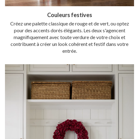
Couleurs festives
Créez une palette classique de rouge et de vert, ou optez
pour des accents dorés élégants. Les deux s'agencent
magnifiquement avec toute verdure de votre choix et
contribuent à créer un look cohérent et festif dans votre
entrée.