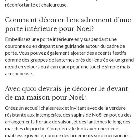
réconfortante et chaleureuse.
Comment décorer l'encadrement d'une
porte intérieure pour Noël?
Embellissez une porte intérieure en y suspendant une
couronne ou en drapant une guirlande autour du cadre de
porte. Vous pouvez également ajouter des accents festifs
comme des grappes de lanternes près de l'entrée ou un grand
nœud en velours ou à carreaux pour une touche simple mais
accrocheuse.
Avec quoi devrais-je décorer le devant
de ma maison pour Noël?
Créez un accueil chaleureux et invitant avec de la verdure
résistante aux intempéries, des sapins de Noël en pot ou des
arrangements floraux de saison, et des lanternes le long des
marches du porche. Complétez le look avec une pièce
maîtresse joyeuse, comme des ornements surdimensionnés