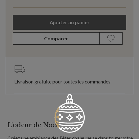
Ajouter au panier
Comparer
Livraison gratuite pour toutes les commandes
L'odeur de Noël
Créez une ambiance des Fêtes chaleureuse dans toute votre