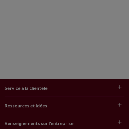
Service à la clientèle
Ressources et idées
Renseignements sur l'entreprise