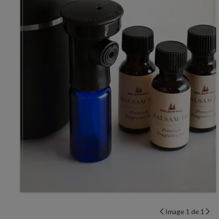
Image 1 de 1