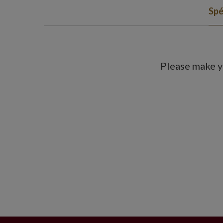
Spé
Please make y