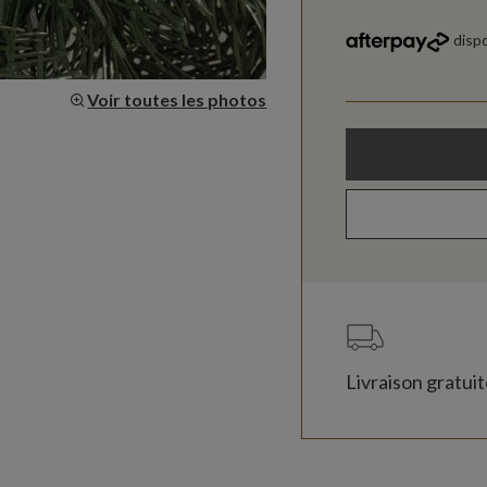
Voir toutes les photos
Livraison gratui