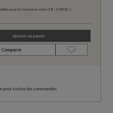
Ajouter au panier
Comparer
te pour toutes les commandes