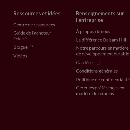
Ressources et idées
Renseignements sur
l'entreprise
Centre de ressources
À propos de nous
Guide de l'acheteur
éclairé
La différence Balsam Hill
Blogue
Notre parcours en matière
de développement durable
Vidéos
Carrières
Conditions générales
Politique de confidentialité
Gérer les préférences en
matière de témoins