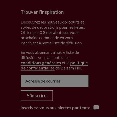
Trouver l'inspiration
Découvrez les nouveaux produits et
styles de décorations pour les Fêtes.
Obtenez 50 $ de rabais sur votre
prochaine commande en vous
inscrivant à notre liste de diffusion.
En vous abonnant à notre liste de
diffusion, vous acceptez les
conditions générales
et la
politique
de confidentialité
de Balsam Hill
.
S’inscrire
Inscrivez-vous aux alertes par texto