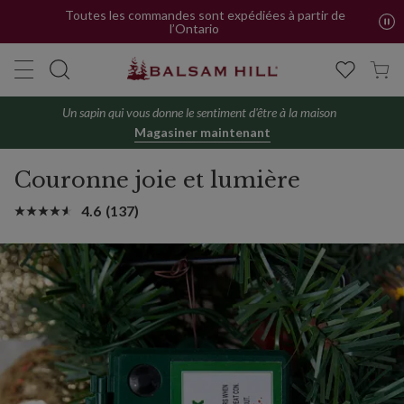
Toutes les commandes sont expédiées à partir de
l’Ontario
Un sapin qui vous donne le sentiment d'être à la maison
Magasiner maintenant
Couronne joie et lumière
4.6
(137)