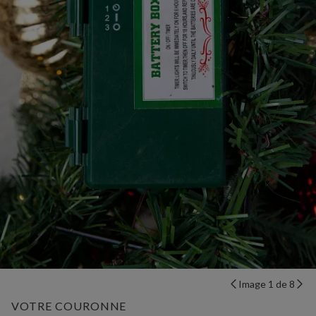
Image 1 de 8
VOTRE COURONNE