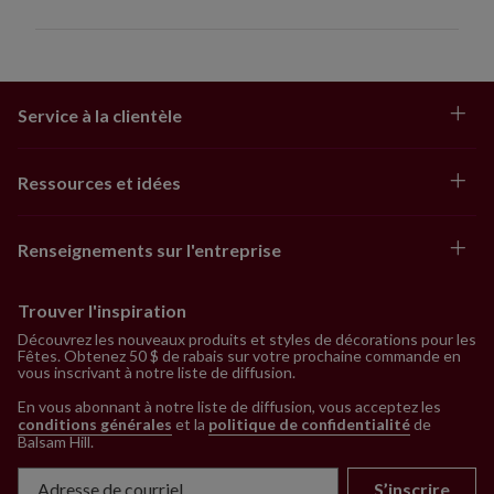
Service à la clientèle
Ressources et idées
Renseignements sur l'entreprise
Trouver l'inspiration
Découvrez les nouveaux produits et styles de décorations pour les
Fêtes. Obtenez 50 $ de rabais sur votre prochaine commande en
vous inscrivant à notre liste de diffusion.
En vous abonnant à notre liste de diffusion, vous acceptez les
conditions générales
et la
politique de confidentialité
de
Balsam Hill
.
S’inscrire