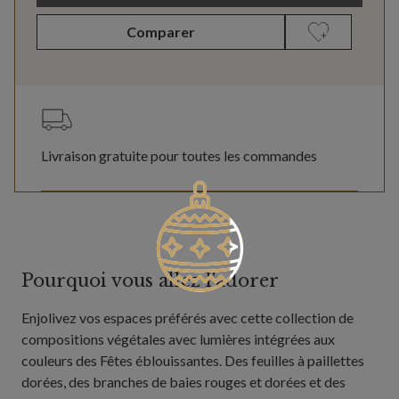
Comparer
Livraison gratuite pour toutes les commandes
Pourquoi vous allez l'adorer
Enjolivez vos espaces préférés avec cette collection de
compositions végétales avec lumières intégrées aux
couleurs des Fêtes éblouissantes. Des feuilles à paillettes
dorées, des branches de baies rouges et dorées et des