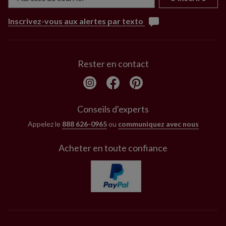
Inscrivez-vous aux alertes par texto
Rester en contact
Conseils d'experts
Appelez le
888 626-0965
ou
communiquez avec nous
Acheter en toute confiance