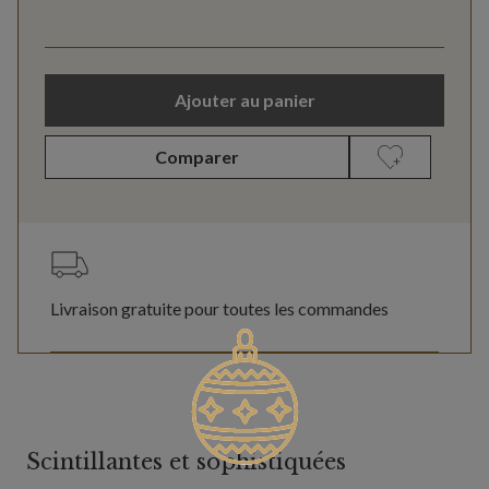
Ajouter au panier
Comparer
Livraison gratuite pour toutes les commandes
Scintillantes et sophistiquées