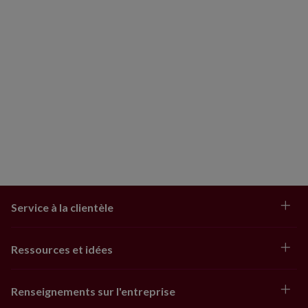
Service à la clientèle
Ressources et idées
Renseignements sur l'entreprise