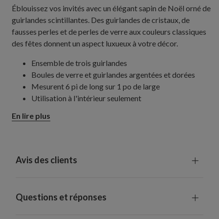
Éblouissez vos invités avec un élégant sapin de Noël orné de
guirlandes scintillantes. Des guirlandes de cristaux, de
fausses perles et de perles de verre aux couleurs classiques
des fêtes donnent un aspect luxueux à votre décor.
Ensemble de trois guirlandes
Boules de verre et guirlandes argentées et dorées
Mesurent 6 pi de long sur 1 po de large
Utilisation à l'intérieur seulement
En lire plus
Avis des clients
Questions et réponses