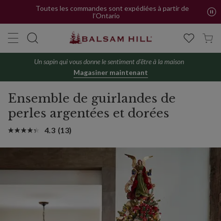
Toutes les commandes sont expédiées à partir de
l’Ontario
Un sapin qui vous donne le sentiment d'être à la maison
Magasiner maintenant
Ensemble de guirlandes de
perles argentées et dorées
4.3
(13)