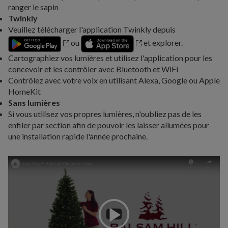
ranger le sapin
Twinkly
Veuillez télécharger l'application Twinkly depuis
ou
et explorer.
Cartographiez vos lumières et utilisez l'application pour les
concevoir et les contrôler avec Bluetooth et WiFi
Contrôlez avec votre voix en utilisant Alexa, Google ou Apple
HomeKit
Sans lumières
Si vous utilisez vos propres lumières, n'oubliez pas de les
enfiler par section afin de pouvoir les laisser allumées pour
une installation rapide l'année prochaine.