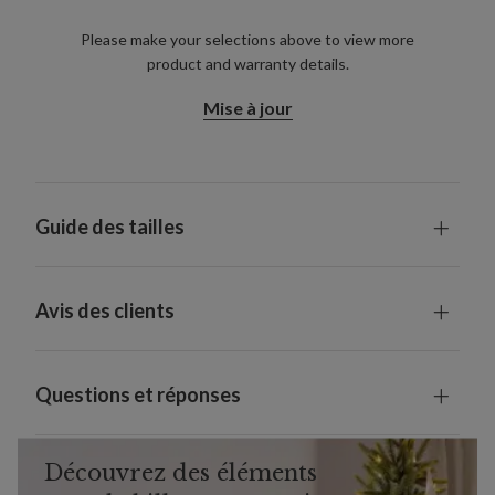
Please make your selections above to view more
product and warranty details.
Mise à jour
Guide des tailles
Avis des clients
Questions et réponses
Découvrez des éléments