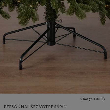
Image 1 de 8
PERSONNALISEZ VOTRE SAPIN