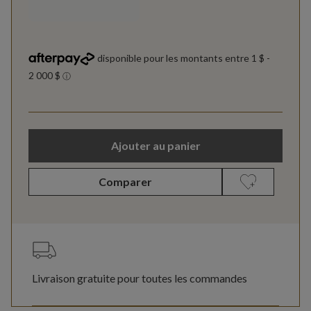
Ajouter au panier
Comparer
Livraison gratuite pour toutes les commandes