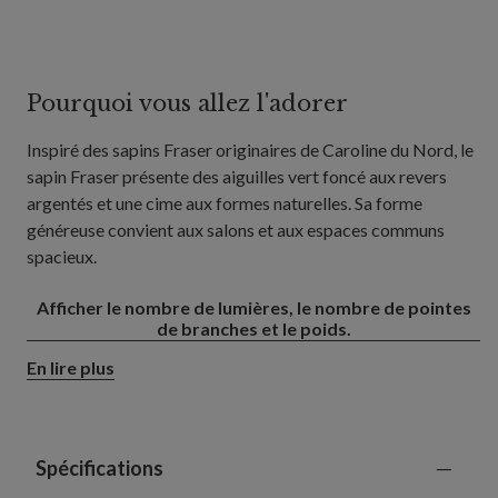
Pourquoi vous allez l'adorer
Inspiré des sapins Fraser originaires de Caroline du Nord, le
sapin Fraser présente des aiguilles vert foncé aux revers
argentés et une cime aux formes naturelles. Sa forme
généreuse convient aux salons et aux espaces communs
spacieux.
Afficher le nombre de lumières, le nombre de pointes
de branches et le poids.
En lire plus
Spécifications