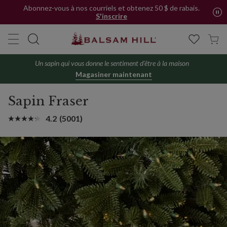
Abonnez-vous à nos courriels et obtenez 50 $ de rabais.
S'inscrire
Un sapin qui vous donne le sentiment d'être à la maison
Magasiner maintenant
Sapin Fraser
4.2
(5001)