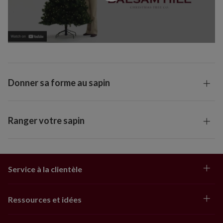
Donner sa forme au sapin
Ranger votre sapin
Service à la clientèle
Ressources et idées