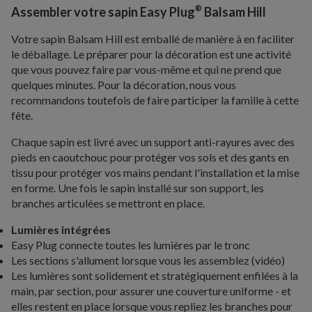
®
Assembler votre sapin Easy Plug
Balsam Hill
Votre sapin Balsam Hill est emballé de manière à en faciliter
le déballage. Le préparer pour la décoration est une activité
que vous pouvez faire par vous-même et qui ne prend que
quelques minutes. Pour la décoration, nous vous
recommandons toutefois de faire participer la famille à cette
fête.
Chaque sapin est livré avec un support anti-rayures avec des
pieds en caoutchouc pour protéger vos sols et des gants en
tissu pour protéger vos mains pendant l'installation et la mise
en forme. Une fois le sapin installé sur son support, les
branches articulées se mettront en place.
Lumières intégrées
Easy Plug connecte toutes les lumières par le tronc
Les sections s'allument lorsque vous les assemblez (vidéo)
Les lumières sont solidement et stratégiquement enfilées à la
main, par section, pour assurer une couverture uniforme - et
elles restent en place lorsque vous repliez les branches pour