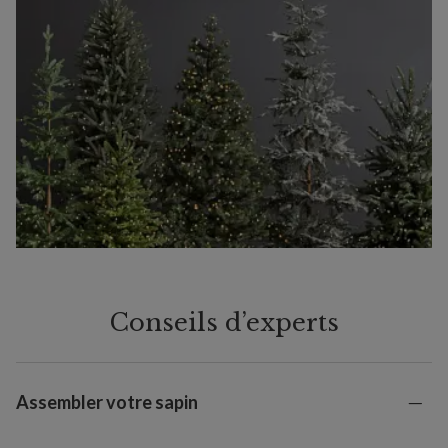
Conseils d’experts
Assembler votre sapin