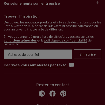
Renseignements sur l'entreprise
Trouver l'inspiration
Découvrez les nouveaux produits et styles de décorations pour les
Fêtes. Obtenez 50 $ de rabais sur votre prochaine commande en
vous inscrivant à notre liste de diffusion.
En vous abonnant à notre liste de diffusion, vous acceptez les
conditions générales
et la
politique de confidentialité
de
Balsam Hill
.
S’inscrire
Inscrivez-vous aux alertes par texto
Rester en contact